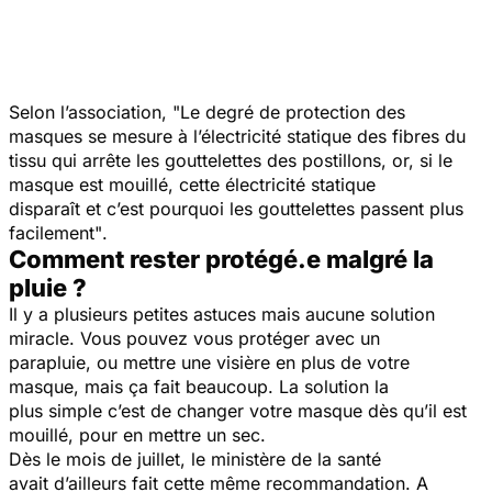
Selon l’association,
"Le degré de protection des
masques se mesure à l’électricité statique des fibres du
tissu qui arrête les gouttelettes des postillons, or, si le
masque est mouillé, cette électricité statique
disparaît et c’est pourquoi les gouttelettes passent plus
facilement"
.
Comment rester protégé.e malgré la
pluie ?
Il y a plusieurs petites astuces mais aucune solution
miracle. Vous pouvez vous protéger avec un
parapluie, ou mettre une visière en plus de votre
masque, mais ça fait beaucoup. La solution la
plus simple c’est de changer votre masque dès qu’il est
mouillé, pour en mettre un sec.
Dès le mois de juillet, le ministère de la santé
avait d’ailleurs fait cette même recommandation. A