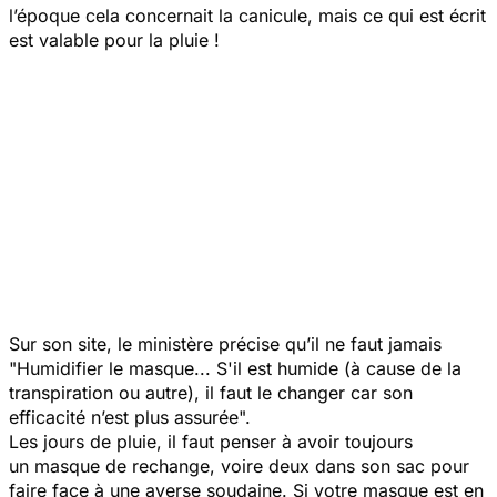
l’époque cela concernait la canicule, mais ce qui est écrit
est valable pour la pluie !
Sur son site, le ministère précise qu’il ne faut jamais
"Humidifier le masque... S'il est humide (à cause de la
transpiration ou autre), il faut le changer car son
efficacité n’est plus assurée".
Les jours de pluie, il faut penser à avoir toujours
un masque de rechange, voire deux dans son sac pour
faire face à une averse soudaine. Si votre masque est en