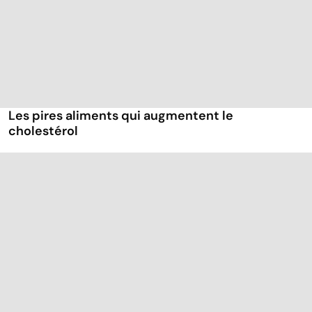
Les pires aliments qui augmentent le
cholestérol