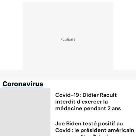
Coronavirus
Covid-19 : Didier Raoult
interdit d’exercer la
médecine pendant 2 ans
Joe Biden testé positif au
Covid : le président américain