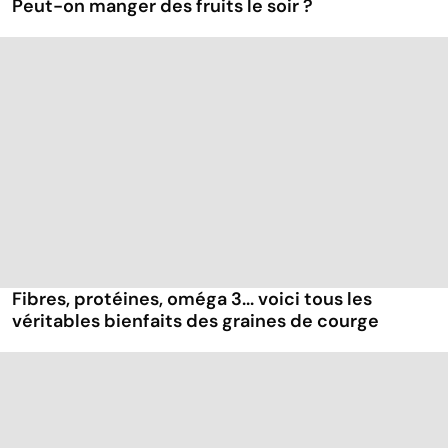
Peut-on manger des fruits le soir ?
Fibres, protéines, oméga 3... voici tous les
véritables bienfaits des graines de courge