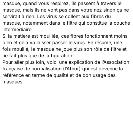
masque, quand vous respirez, ils passent à travers le
masque, mais ils ne vont pas dans votre nez sinon ça ne
servirait à rien. Les virus se collent aux fibres du
masque, notamment dans le filtre qui constitue la couche
intermédiaire.
Si la matière est mouillée, ces fibres fonctionnent moins
bien et cela va laisser passer le virus. En résumé, une
fois mouillé, le masque ne joue plus son rôle de filtre et
ne fait plus que de la figuration.
Pour aller plus loin, voici une explication de l’Association
française de normalisation (l’Afnor) qui est devenue la
référence en terme de qualité et de bon usage des
masques.