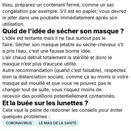
tissu, préparez un contenant fermé, comme un sac
congélation par exemple. S’il est en papier, vous devrez
le jeter dans une poubelle immédiatement après son
utilisation.
Quid de l'idée de sécher son masque ?
L’idée est tentante mais il ne faut surtout pas le
faire. Sécher son masque jetable au sèche-cheveux s’il
a pris l’eau, c’est une fausse bonne idée.
L’air chaud détruit totalement la stérilité et donc le
masque n’est plus d’aucune utilité.
Autre recommandation (quand c’est faisable), respectez
bien la distanciation sociale, comme ça au moins si votre
masque est mouillé et que vous ne pouvez pas le
changer tout de suite, vous risquez moins de
recevoir des postillons potentiellement contaminés.
Et la buée sur les lunettes ?
Cela vaut la peine de redonner les conseils pour éviter
quelques problèmes :
CORONAVIRUS
LE MAG DE LA SANTÉ