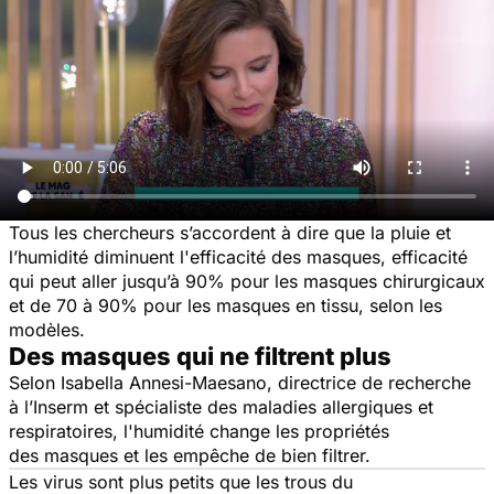
Tous les chercheurs s’accordent à dire que la pluie et
l’humidité diminuent l'efficacité des masques, efficacité
qui peut aller jusqu’à 90% pour les masques chirurgicaux
et de 70 à 90% pour les masques en tissu, selon les
modèles.
Des masques qui ne filtrent plus
Selon Isabella Annesi-Maesano, directrice de recherche
à l’Inserm et spécialiste des maladies allergiques et
respiratoires, l'humidité change les propriétés
des masques et les empêche de bien filtrer.
Les virus sont plus petits que les trous du