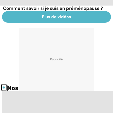
Comment savoir si je suis en préménopause ?
Plus de vidéos
Nos fiches santé