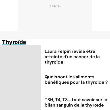
Thyroïde
Laura Felpin révèle être
atteinte d'un cancer de la
thyroïde
Quels sont les aliments
bénéfiques pour la thyroïde ?
TSH, T4, T3... tout savoir sur le
bilan sanguin de la thyroïde