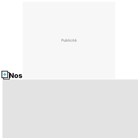
Nos fiches santé