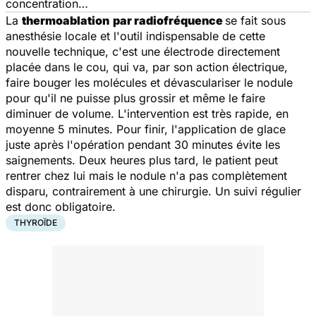
concentration…
La
thermoablation
par radiofréquence
se fait sous
anesthésie locale et l'outil indispensable de cette
nouvelle technique, c'est une électrode directement
placée dans le cou, qui va, par son action électrique,
faire bouger les molécules et dévasculariser le nodule
pour qu'il ne puisse plus grossir et même le faire
diminuer de volume. L'intervention est très rapide, en
moyenne 5 minutes. Pour finir, l'application de glace
juste après l'opération pendant 30 minutes évite les
saignements. Deux heures plus tard, le patient peut
rentrer chez lui mais le nodule n'a pas complètement
disparu, contrairement à une chirurgie. Un suivi régulier
est donc obligatoire.
THYROÏDE