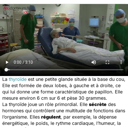
La
thyroïde
est une petite glande située à la base du cou,
Elle est formée de deux lobes, à gauche et à droite, ce
qui lui donne une forme caractéristique de papillon. Elle
mesure environ 6 cm sur 6 et pèse 30 grammes.
La thyroïde joue un rôle primordial. Elle
sécrète
des
hormones qui contrôlent une multitude de fonctions dans
l’organisme. Elles
régulent
, par exemple, la dépense
énergétique, le poids, le rythme cardiaque, l’humeur, la