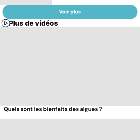
Voir plus
Plus de vidéos
Quels sont les bienfaits des algues ?