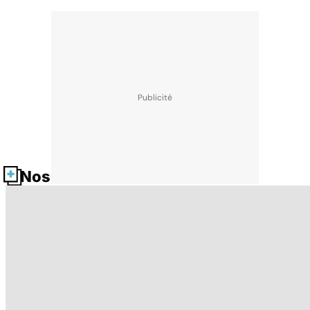
Nos fiches santé