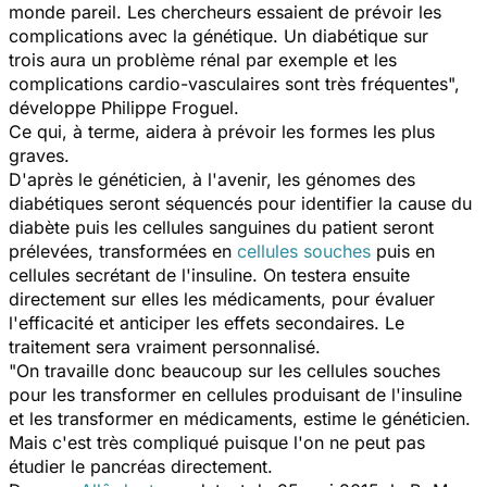
monde pareil. Les chercheurs essaient de prévoir les
complications avec la génétique. Un diabétique sur
trois aura un problème rénal par exemple et les
complications cardio-vasculaires sont très fréquentes",
développe Philippe Froguel.
Ce qui, à terme, aidera à prévoir les formes les plus
graves.
D'après le généticien, à l'avenir, les génomes des
diabétiques seront séquencés pour identifier la cause du
diabète puis les cellules sanguines du patient seront
prélevées, transformées en
cellules souches
puis en
cellules secrétant de l'insuline. On testera ensuite
directement sur elles les médicaments, pour évaluer
l'efficacité et anticiper les effets secondaires. Le
traitement sera vraiment personnalisé.
"On travaille donc beaucoup sur les cellules souches
pour les transformer en cellules produisant de l'insuline
et les transformer en médicaments, estime le généticien.
Mais c'est très compliqué puisque l'on ne peut pas
étudier le pancréas directement.