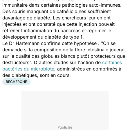
immunitaire dans certaines pathologies auto-immunes.
Des souris manquant de cathélicidines souffraient
davantage de diabète. Les chercheurs leur en ont
injectées et ont constaté que cette injection pouvait
réfréner l'inflammation du pancréas et réprimer le
développement du diabète de type 1.
Le Dr Hartemann confirme cette hypothèse : "On se
demande si la composition de la flore intestinale jouerait
sur la qualité des globules blancs plutôt protecteurs que
destructeurs". D'autres études sur l'action de
certaines
bactéries du microbiote
, administrées en comprimés à
des diabétiques, sont en cours.
RECHERCHE