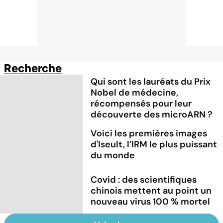
Recherche
Qui sont les lauréats du Prix
Nobel de médecine,
récompensés pour leur
découverte des microARN ?
Voici les premières images
d'Iseult, l’IRM le plus puissant
du monde
Covid : des scientifiques
chinois mettent au point un
nouveau virus 100 % mortel