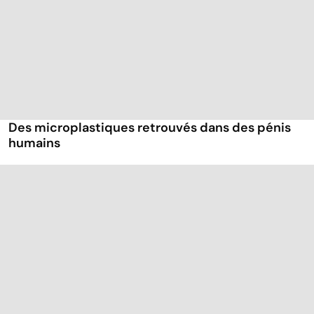
Des microplastiques retrouvés dans des pénis
humains