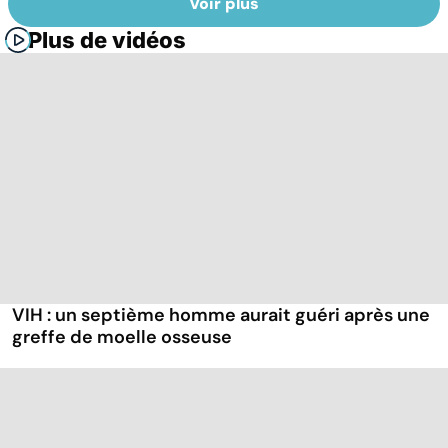
Voir plus
Plus de vidéos
VIH : un septième homme aurait guéri après une
greffe de moelle osseuse