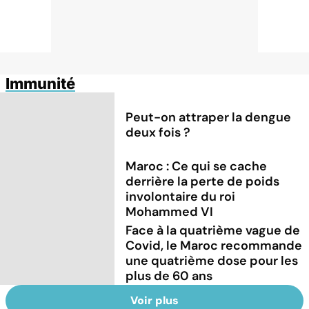
Immunité
Peut-on attraper la dengue
deux fois ?
Maroc : Ce qui se cache
derrière la perte de poids
involontaire du roi
Mohammed VI
Face à la quatrième vague de
Covid, le Maroc recommande
une quatrième dose pour les
plus de 60 ans
Voir plus