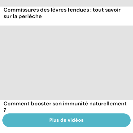
Commissures des lèvres fendues : tout savoir
sur la perlèche
Comment booster son immunité naturellement
?
Plus de vidéos