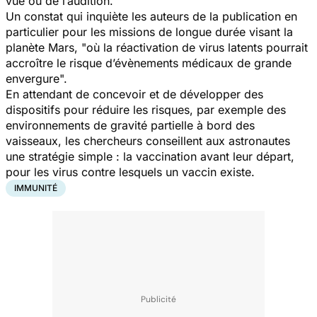
vue ou de l’audition.
Un constat qui inquiète les auteurs de la publication en
particulier pour les missions de longue durée visant la
planète Mars, "
où la réactivation de virus latents pourrait
accroître le risque d’évènements médicaux de grande
envergure
".
En attendant de concevoir et de développer des
dispositifs pour réduire les risques, par exemple des
environnements de gravité partielle à bord des
vaisseaux, les chercheurs conseillent aux astronautes
une stratégie simple : la vaccination avant leur départ,
pour les virus contre lesquels un vaccin existe.
IMMUNITÉ