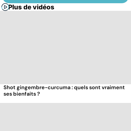
Plus de vidéos
Shot gingembre-curcuma : quels sont vraiment
ses bienfaits ?