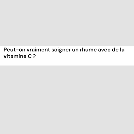
Peut-on vraiment soigner un rhume avec de la
vitamine C ?