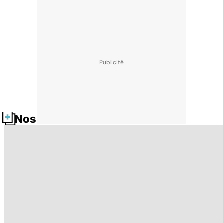
Nos fiches santé