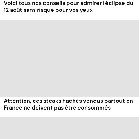
Voici tous nos conseils pour admirer l'éclipse du
12 août sans risque pour vos yeux
Attention, ces steaks hachés vendus partout en
France ne doivent pas être consommés