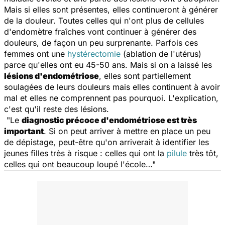
Mais si elles sont présentes, elles continueront à générer
de la douleur. Toutes celles qui n'ont plus de cellules
d'endomètre fraîches vont continuer à générer des
douleurs, de façon un peu surprenante. Parfois ces
femmes ont une
hystérectomie
(ablation de l'utérus)
parce qu'elles ont eu 45-50 ans. Mais si on a laissé les
lésions d'endométriose
, elles sont partiellement
soulagées de leurs douleurs mais elles continuent à avoir
mal et elles ne comprennent pas pourquoi. L'explication,
c'est qu'il reste des lésions.
"Le
diagnostic précoce d'endométriose est très
important
. Si on peut arriver à mettre en place un peu
de dépistage, peut-être qu'on arriverait à identifier les
jeunes filles très à risque : celles qui ont la
pilule
très tôt,
celles qui ont beaucoup loupé l'école…"