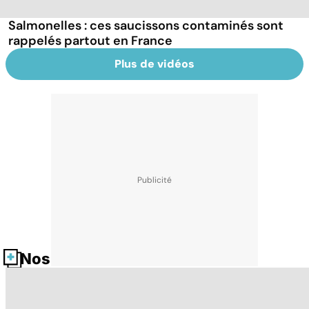
Salmonelles : ces saucissons contaminés sont
rappelés partout en France
Plus de vidéos
Nos fiches santé