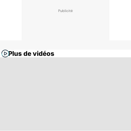
Plus de vidéos