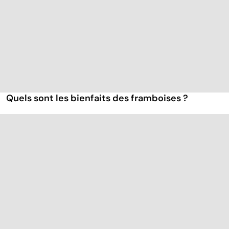
Quels sont les bienfaits des framboises ?