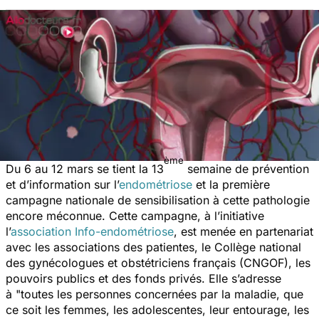
ème
Du 6 au 12 mars se tient la 13
semaine de prévention
et d’information sur l’
endométriose
et la première
campagne nationale de sensibilisation à cette pathologie
encore méconnue. Cette campagne, à l’initiative
l’
association Info-endométriose
, est menée en partenariat
avec les associations des patientes, le Collège national
des gynécologues et obstétriciens français (CNGOF), les
pouvoirs publics et des fonds privés. Elle s’adresse
à "
toutes les personnes concernées par la maladie, que
ce soit les femmes, les adolescentes, leur entourage, les