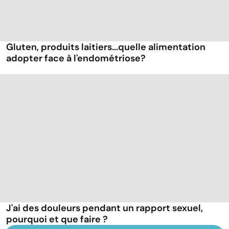
Gluten, produits laitiers...quelle alimentation
adopter face à l'endométriose?
J'ai des douleurs pendant un rapport sexuel,
pourquoi et que faire ?