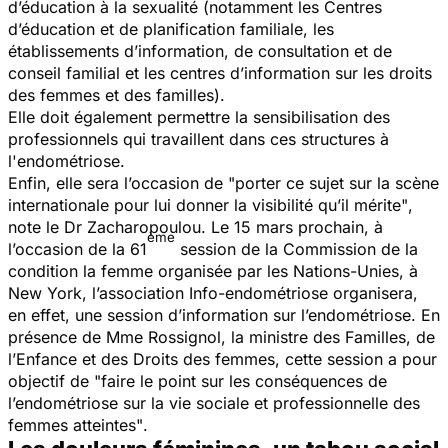
d’éducation à la sexualité (notamment les Centres
d’éducation et de planification familiale, les
établissements d’information, de consultation et de
conseil familial et les centres d’information sur les droits
des femmes et des familles).
Elle doit également permettre la sensibilisation des
professionnels qui travaillent dans ces structures à
l'endométriose.
Enfin, elle sera l’occasion de
"porter ce sujet sur la scène
internationale pour lui donner la visibilité qu’il mérite"
,
note le Dr Zacharopoulou. Le 15 mars prochain, à
ème
l’occasion de la 61
session de la Commission de la
condition la femme organisée par les Nations-Unies, à
New York, l’association Info-endométriose organisera,
en effet, une session d’information sur l’endométriose. En
présence de Mme Rossignol, la ministre des Familles, de
l’Enfance et des Droits des femmes, cette session a pour
objectif de
"faire le point sur les conséquences de
l’endométriose sur la vie sociale et professionnelle des
femmes atteintes"
.