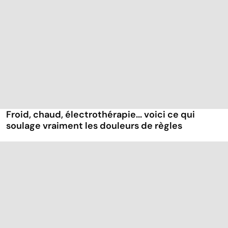
Froid, chaud, électrothérapie... voici ce qui
soulage vraiment les douleurs de règles