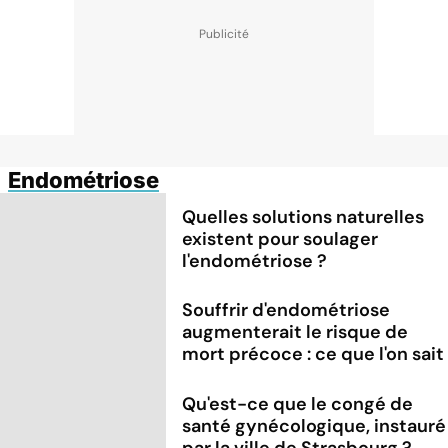
Endométriose
Quelles solutions naturelles
existent pour soulager
l'endométriose ?
Souffrir d'endométriose
augmenterait le risque de
mort précoce : ce que l'on sait
Qu'est-ce que le congé de
santé gynécologique, instauré
par la ville de Strasbourg ?