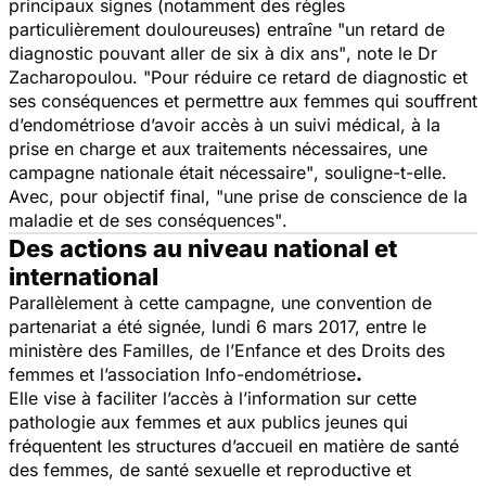
principaux signes (notamment des règles
particulièrement douloureuses) entraîne
"un retard de
diagnostic pouvant aller de six à dix ans"
, note le Dr
Zacharopoulou.
"Pour réduire ce retard de diagnostic et
ses conséquences et permettre aux femmes qui souffrent
d’endométriose d’avoir accès à un suivi médical, à la
prise en charge et aux traitements nécessaires, une
campagne nationale était nécessaire"
, souligne-t-elle.
Avec, pour objectif final,
"une prise de conscience de la
maladie et de ses conséquences"
.
Des actions au niveau national et
international
Parallèlement à cette campagne, une convention de
partenariat a été signée, lundi 6 mars 2017, entre le
ministère des Familles, de l’Enfance et des Droits des
femmes et l’association Info-endométriose
.
Elle vise à faciliter l’accès à l’information sur cette
pathologie aux femmes et aux publics jeunes qui
fréquentent les structures d’accueil en matière de santé
des femmes, de santé sexuelle et reproductive et