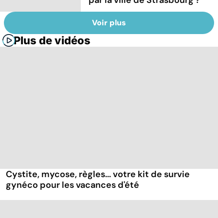
Voir plus
Plus de vidéos
Cystite, mycose, règles... votre kit de survie
gynéco pour les vacances d'été