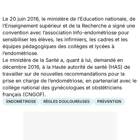
Le 20 juin 2016, le ministère de l’Education nationale, de
l’Enseignement supérieur et de la Recherche a signé une
convention avec l’association Info-endométriose pour
sensibiliser les élèves, les infirmiers, les cadres et les
équipes pédagogiques des collèges et lycées à
l’endométriose.
Le ministère de la Santé a, quant à lui, demandé en
décembre 2016, à la Haute autorité de santé (HAS) de
travailler sur de nouvelles recommandations pour la
prise en charge de l’endométriose, en partenariat avec le
collège national des gynécologues et obstétriciens
français (CNGOF).
ENDOMÉTRIOSE
RÈGLES DOULOUREUSES
PRÉVENTION