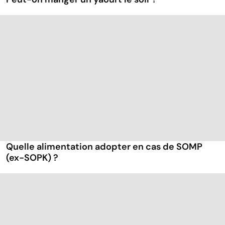
Quelle alimentation adopter en cas de SOMP
(ex-SOPK) ?