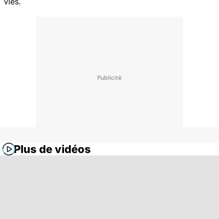
vies.
Plus de vidéos