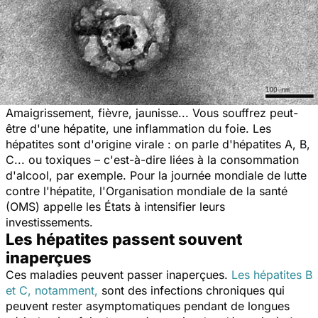
Amaigrissement, fièvre, jaunisse... Vous souffrez peut-
être d'une hépatite, une inflammation du foie. Les
hépatites sont d'origine virale : on parle d'hépatites A, B,
C... ou toxiques – c'est-à-dire liées à la consommation
d'alcool, par exemple. Pour la journée mondiale de lutte
contre l'hépatite, l'Organisation mondiale de la santé
(OMS) appelle les États à intensifier leurs
investissements.
Les hépatites passent souvent
inaperçues
Ces maladies peuvent passer inaperçues.
Les hépatites B
et C, notamment,
sont des infections chroniques qui
peuvent rester asymptomatiques pendant de longues