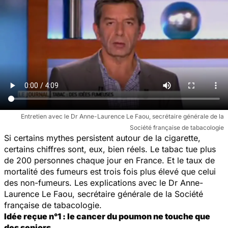
Entretien avec le Dr Anne-Laurence Le Faou, secrétaire générale de la
Société française de tabacologie
Si certains mythes persistent autour de la cigarette,
certains chiffres sont, eux, bien réels. Le tabac tue plus
de 200 personnes chaque jour en France. Et le taux de
mortalité des fumeurs est trois fois plus élevé que celui
des non-fumeurs. Les explications avec le Dr Anne-
Laurence Le Faou, secrétaire générale de la Société
française de tabacologie.
Idée reçue n°1 : le cancer du poumon ne touche que
des seniors