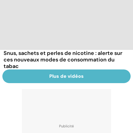
Snus, sachets et perles de nicotine : alerte sur
ces nouveaux modes de consommation du
tabac
Plus de vidéos