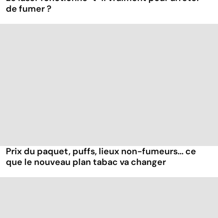
de fumer ?
Prix du paquet, puffs, lieux non-fumeurs... ce
que le nouveau plan tabac va changer