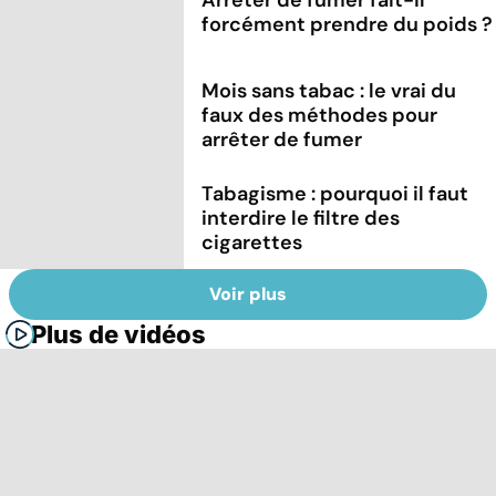
forcément prendre du poids ?
Mois sans tabac : le vrai du
faux des méthodes pour
arrêter de fumer
Tabagisme : pourquoi il faut
interdire le filtre des
cigarettes
Voir plus
Plus de vidéos