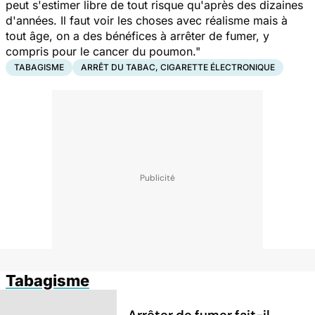
peut s'estimer libre de tout risque qu'après des dizaines
d'années. Il faut voir les choses avec réalisme mais à
tout âge, on a des bénéfices à arrêter de fumer, y
compris pour le cancer du poumon."
TABAGISME
ARRÊT DU TABAC, CIGARETTE ÉLECTRONIQUE
Tabagisme
Arrêter de fumer fait-il