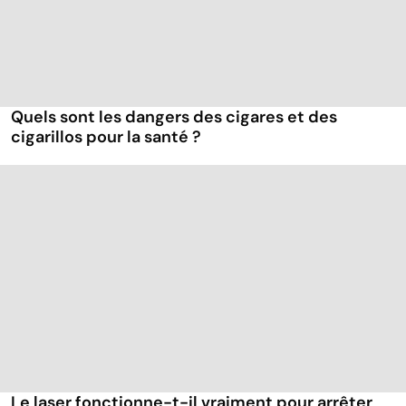
Quels sont les dangers des cigares et des
cigarillos pour la santé ?
Le laser fonctionne-t-il vraiment pour arrêter