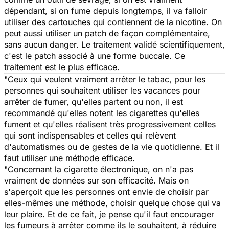
dépendant, si on fume depuis longtemps, il va falloir
utiliser des cartouches qui contiennent de la nicotine. On
peut aussi utiliser un patch de façon complémentaire,
sans aucun danger. Le traitement validé scientifiquement,
c'est le patch associé à une forme buccale. Ce
traitement est le plus efficace.
"Ceux qui veulent vraiment arrêter le tabac, pour les
personnes qui souhaitent utiliser les vacances pour
arrêter de fumer, qu'elles partent ou non, il est
recommandé qu'elles notent les cigarettes qu'elles
fument et qu'elles réalisent très progressivement celles
qui sont indispensables et celles qui relèvent
d'automatismes ou de gestes de la vie quotidienne. Et il
faut utiliser une méthode efficace.
"Concernant la cigarette électronique, on n'a pas
vraiment de données sur son efficacité. Mais on
s'aperçoit que les personnes ont envie de choisir par
elles-mêmes une méthode, choisir quelque chose qui va
leur plaire. Et de ce fait, je pense qu'il faut encourager
les fumeurs à arrêter comme ils le souhaitent, à réduire