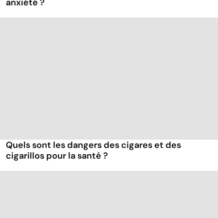
anxiété ?
Quels sont les dangers des cigares et des
cigarillos pour la santé ?