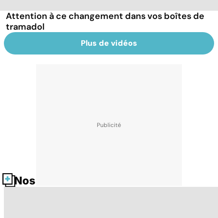
Attention à ce changement dans vos boîtes de
tramadol
Plus de vidéos
Nos fiches santé