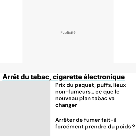
Arrêt du tabac, cigarette électronique
Prix du paquet, puffs, lieux
non-fumeurs... ce que le
nouveau plan tabac va
changer
Arrêter de fumer fait-il
forcément prendre du poids ?