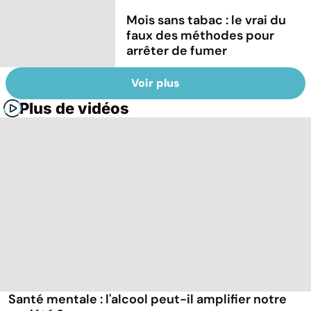
Mois sans tabac : le vrai du
faux des méthodes pour
arrêter de fumer
Voir plus
Plus de vidéos
Santé mentale : l'alcool peut-il amplifier notre