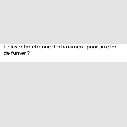
Le laser fonctionne-t-il vraiment pour arrêter
de fumer ?