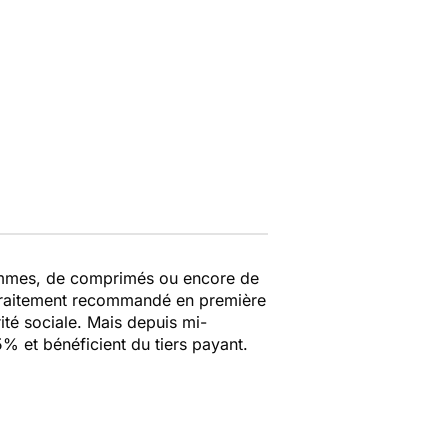
 gommes, de comprimés ou encore de
 traitement recommandé en première
ité sociale. Mais depuis mi-
% et bénéficient du tiers payant.