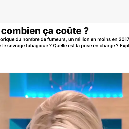
, combien ça coûte ?
torique du nombre de fumeurs, un million en moins en 2017,
 le sevrage tabagique ? Quelle est la prise en charge ? Expl