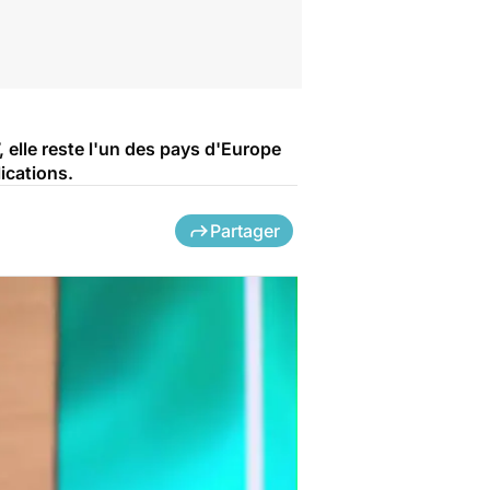
 elle reste l'un des pays d'Europe
ications.
Partager