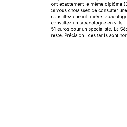
ont exactement le même diplôme (DIU
Si vous choisissez de consulter un
consultez une infirmière tabacologu
consultez un tabacologue en ville, i
51 euros pour un spécialiste. La Sé
reste. Précision : ces tarifs sont 