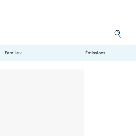
Famille
Émissions