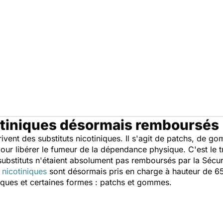
otiniques désormais remboursés
rivent des substituts nicotiniques. Il s'agit de patchs, de
our libérer le fumeur de la dépendance physique. C'est le
ubstituts n'étaient absolument pas remboursés par la Sécur
s nicotiniques
sont désormais pris en charge à hauteur de 65
ques et certaines formes : patchs et gommes.