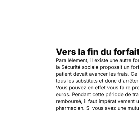
Vers la fin du forfai
Parallèlement, il existe une autre f
la Sécurité sociale proposait un for
patient devait avancer les frais. Ce 
tous les substituts et donc d'arrête
Vous pouvez en effet vous faire pr
euros. Pendant cette période de tra
remboursé, il faut impérativement u
pharmacien. Si vous avez une mutue