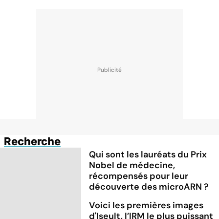
Recherche
Qui sont les lauréats du Prix
Nobel de médecine,
récompensés pour leur
découverte des microARN ?
Voici les premières images
d'Iseult, l’IRM le plus puissant