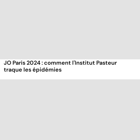
JO Paris 2024 : comment l'Institut Pasteur
traque les épidémies