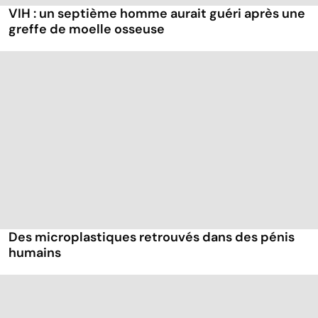
VIH : un septième homme aurait guéri après une
greffe de moelle osseuse
Des microplastiques retrouvés dans des pénis
humains