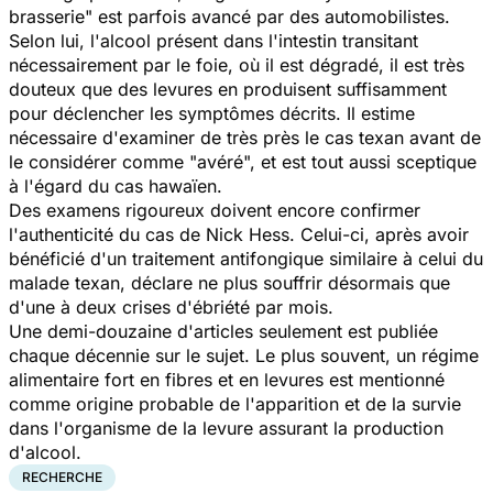
brasserie" est parfois avancé par des automobilistes.
Selon lui, l'alcool présent dans l'intestin transitant
nécessairement par le foie, où il est dégradé, il est très
douteux que des levures en produisent suffisamment
pour déclencher les symptômes décrits. Il estime
nécessaire d'examiner de très près le cas texan avant de
le considérer comme "avéré", et est tout aussi sceptique
à l'égard du cas hawaïen.
Des examens rigoureux doivent encore confirmer
l'authenticité du cas de Nick Hess. Celui-ci, après avoir
bénéficié d'un traitement antifongique similaire à celui du
malade texan, déclare ne plus souffrir désormais que
d'une à deux crises d'ébriété par mois.
Une demi-douzaine d'articles seulement est publiée
chaque décennie sur le sujet. Le plus souvent, un régime
alimentaire fort en fibres et en levures est mentionné
comme origine probable de l'apparition et de la survie
dans l'organisme de la levure assurant la production
d'alcool.
RECHERCHE