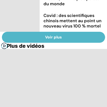
du monde
Covid : des scientifiques
chinois mettent au point un
nouveau virus 100 % mortel
Voir plus
Plus de vidéos