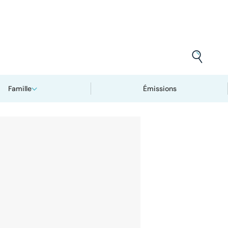
Famille
Émissions