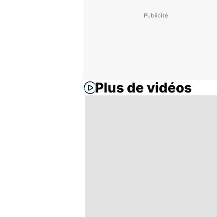
Plus de vidéos