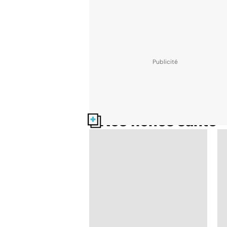
Nos fiches santé