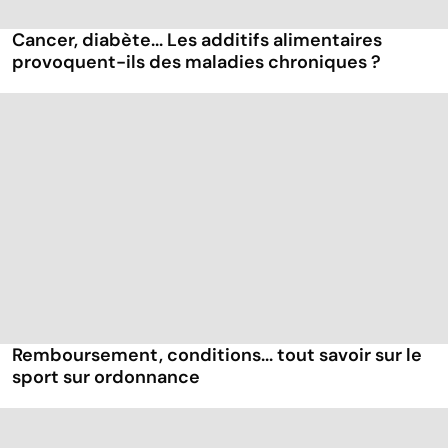
Cancer, diabète... Les additifs alimentaires
provoquent-ils des maladies chroniques ?
Remboursement, conditions... tout savoir sur le
sport sur ordonnance