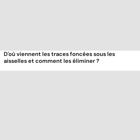
D'où viennent les traces foncées sous les
aisselles et comment les éliminer ?