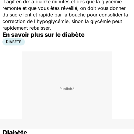
Il agit en dix à quinze minutes et dès que la glycémie
remonte et que vous êtes réveillé, on doit vous donner
du sucre lent et rapide par la bouche pour consolider la
correction de l'hypoglycémie, sinon la glycémie peut
rapidement rebaisser.
En savoir plus sur le diabète
DIABÈTE
Diabète