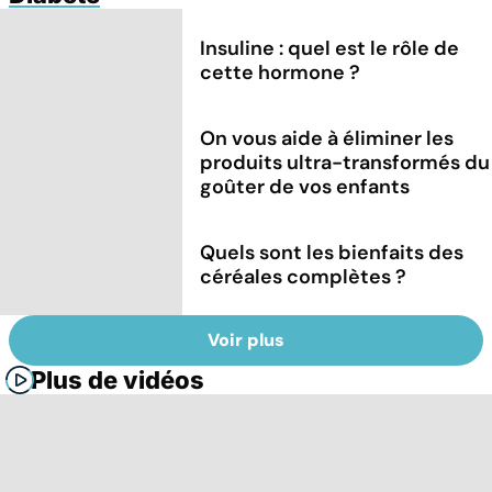
Insuline : quel est le rôle de
cette hormone ?
On vous aide à éliminer les
produits ultra-transformés du
goûter de vos enfants
Quels sont les bienfaits des
céréales complètes ?
Voir plus
Plus de vidéos