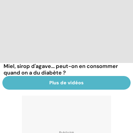
Miel, sirop d'agave... peut-on en consommer
quand on a du diabète ?
Plus de vidéos