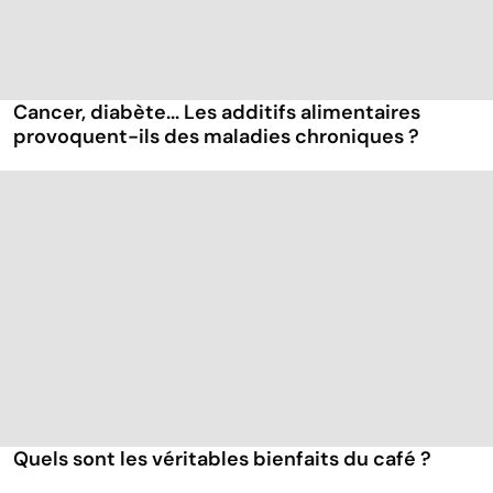
Cancer, diabète... Les additifs alimentaires
provoquent-ils des maladies chroniques ?
Quels sont les véritables bienfaits du café ?