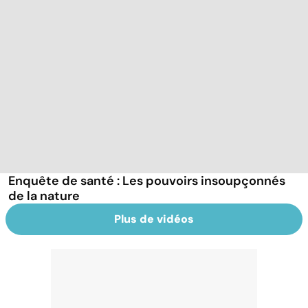
Enquête de santé : Les pouvoirs insoupçonnés
de la nature
Plus de vidéos