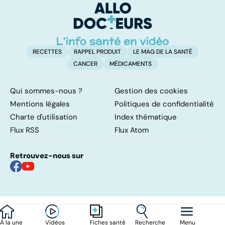
l'artère
pulmonaire
RECETTES
RAPPEL PRODUIT
LE MAG DE LA SANTÉ
CANCER
MÉDICAMENTS
Qui sommes-nous ?
Gestion des cookies
Mentions légales
Politiques de confidentialité
Charte d'utilisation
Index thématique
Flux RSS
Flux Atom
Retrouvez-nous sur
À la une
Vidéos
Recherche
Menu
Fiches santé