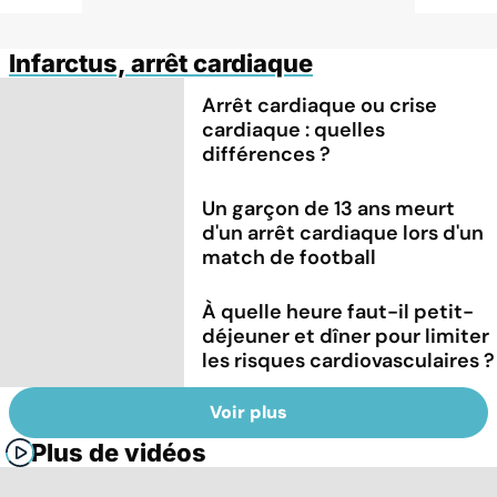
Infarctus, arrêt cardiaque
Arrêt cardiaque ou crise
cardiaque : quelles
différences ?
Un garçon de 13 ans meurt
d'un arrêt cardiaque lors d'un
match de football
À quelle heure faut-il petit-
déjeuner et dîner pour limiter
les risques cardiovasculaires ?
Voir plus
Plus de vidéos