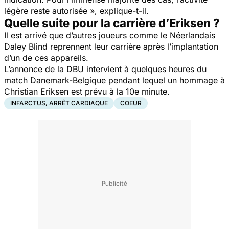
légère reste autorisée », explique-t-il.
Quelle suite pour la carrière d’Eriksen ?
Il est arrivé que d’autres joueurs comme le Néerlandais
Daley Blind reprennent leur carrière après l’implantation
d’un de ces appareils.
L’annonce de la DBU intervient à quelques heures du
match Danemark-Belgique pendant lequel un hommage à
Christian Eriksen est prévu à la 10e minute.
INFARCTUS, ARRÊT CARDIAQUE
COEUR