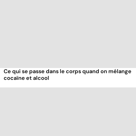
Ce qui se passe dans le corps quand on mélange
cocaïne et alcool