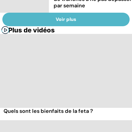
par semaine
Voir plus
Plus de vidéos
Quels sont les bienfaits de la feta ?