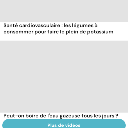
Santé cardiovasculaire : les légumes à
consommer pour faire le plein de potassium
Peut-on boire de l'eau gazeuse tous les jours ?
Plus de vidéos