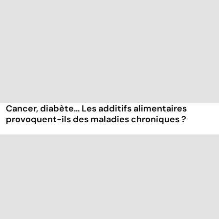
Cancer, diabète... Les additifs alimentaires
provoquent-ils des maladies chroniques ?