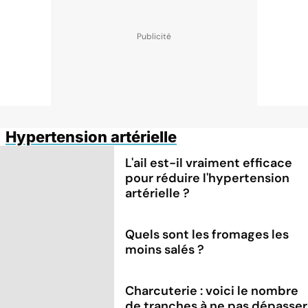
Hypertension artérielle
L'ail est-il vraiment efficace
pour réduire l'hypertension
artérielle ?
Quels sont les fromages les
moins salés ?
Charcuterie : voici le nombre
de tranches à ne pas dépasser