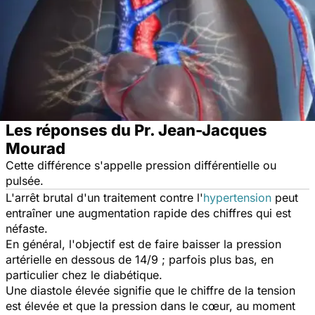
Les réponses du Pr. Jean-Jacques
Mourad
Cette différence s'appelle pression différentielle ou
pulsée.
L'arrêt brutal d'un traitement contre l'
hypertension
peut
entraîner une augmentation rapide des chiffres qui est
néfaste.
En général, l'objectif est de faire baisser la pression
artérielle en dessous de 14/9 ; parfois plus bas, en
particulier chez le diabétique.
Une diastole élevée signifie que le chiffre de la tension
est élevée et que la pression dans le cœur, au moment