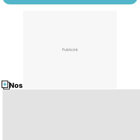
Nos fiches santé