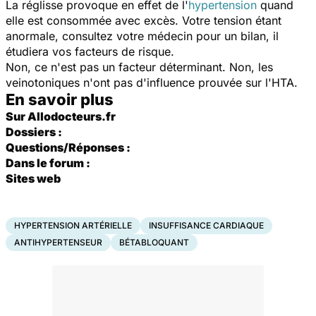
La réglisse provoque en effet de l'
hypertension
quand
elle est consommée avec excès. Votre tension étant
anormale, consultez votre médecin pour un bilan, il
étudiera vos facteurs de risque.
Non, ce n'est pas un facteur déterminant. Non, les
veinotoniques n'ont pas d'influence prouvée sur l'HTA.
En savoir plus
Sur Allodocteurs.fr
Dossiers :
Questions/Réponses :
Dans le forum :
Sites web
HYPERTENSION ARTÉRIELLE
INSUFFISANCE CARDIAQUE
ANTIHYPERTENSEUR
BÉTABLOQUANT