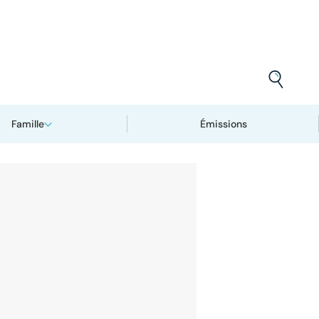
Famille
Émissions