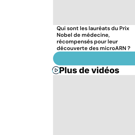
Qui sont les lauréats du Prix
Nobel de médecine,
récompensés pour leur
découverte des microARN ?
Plus de vidéos