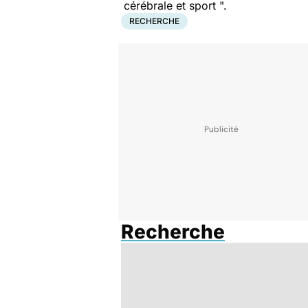
cérébrale et sport ".
RECHERCHE
Recherche