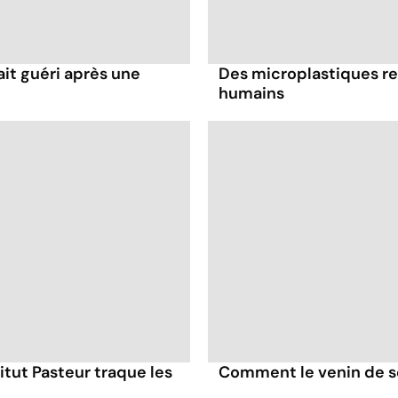
it guéri après une
Des microplastiques re
humains
itut Pasteur traque les
Comment le venin de s