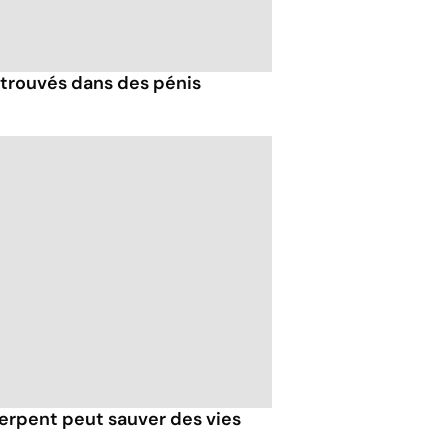
trouvés dans des pénis
erpent peut sauver des vies