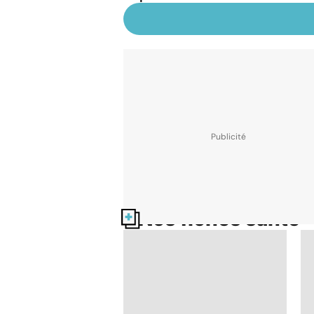
Nos fiches santé