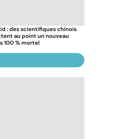
id : des scientifiques chinois
tent au point un nouveau
us 100 % mortel