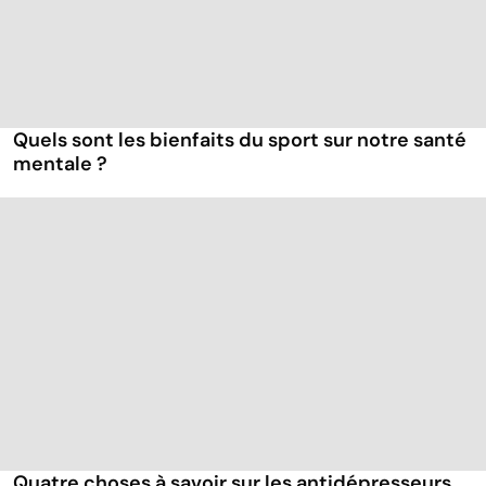
Quels sont les bienfaits du sport sur notre santé
mentale ?
Quatre choses à savoir sur les antidépresseurs