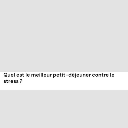
Quel est le meilleur petit-déjeuner contre le
stress ?