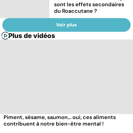
sont les effets secondaires
du Roaccutane ?
Voir plus
Plus de vidéos
Piment, sésame, saumon... oui, ces aliments
contribuent à notre bien-être mental !