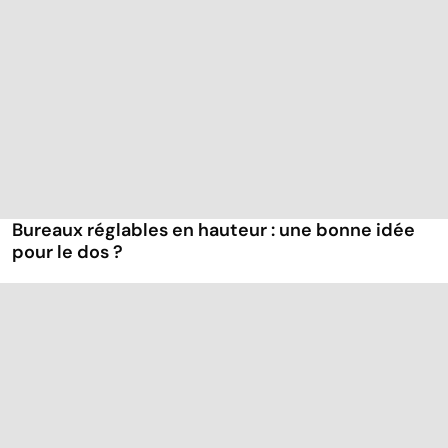
Bureaux réglables en hauteur : une bonne idée
pour le dos ?