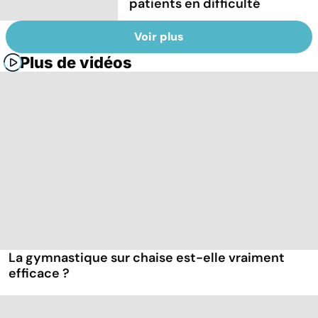
patients en difficulté
Voir plus
Plus de vidéos
La gymnastique sur chaise est-elle vraiment
efficace ?