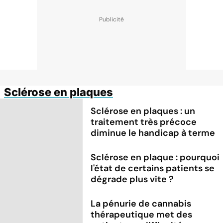
Sclérose en plaques
Sclérose en plaques : un
traitement très précoce
diminue le handicap à terme
Sclérose en plaque : pourquoi
l'état de certains patients se
dégrade plus vite ?
La pénurie de cannabis
thérapeutique met des