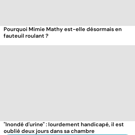
Pourquoi Mimie Mathy est-elle désormais en
fauteuil roulant ?
"Inondé d'urine" : lourdement handicapé, il est
oublié deux jours dans sa chambre