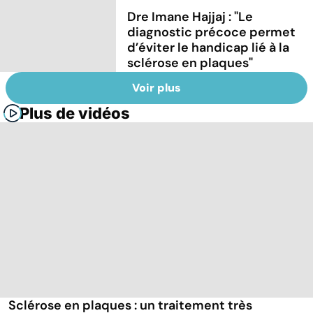
Dre Imane Hajjaj : "Le
diagnostic précoce permet
d’éviter le handicap lié à la
sclérose en plaques"
Voir plus
Plus de vidéos
Sclérose en plaques : un traitement très