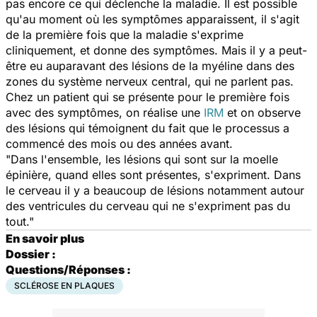
pas encore ce qui déclenche la maladie. Il est possible
qu'au moment où les symptômes apparaissent, il s'agit
de la première fois que la maladie s'exprime
cliniquement, et donne des symptômes. Mais il y a peut-
être eu auparavant des lésions de la myéline dans des
zones du système nerveux central, qui ne parlent pas.
Chez un patient qui se présente pour le première fois
avec des symptômes, on réalise une
IRM
et on observe
des lésions qui témoignent du fait que le processus a
commencé des mois ou des années avant.
"Dans l'ensemble, les lésions qui sont sur la moelle
épinière, quand elles sont présentes, s'expriment. Dans
le cerveau il y a beaucoup de lésions notamment autour
des ventricules du cerveau qui ne s'expriment pas du
tout."
En savoir plus
Dossier :
Questions/Réponses :
SCLÉROSE EN PLAQUES