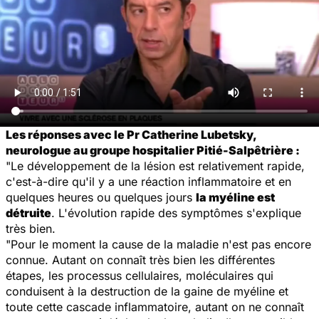
Les réponses avec le Pr Catherine Lubetsky,
neurologue au groupe hospitalier Pitié-Salpêtrière :
"Le développement de la lésion est relativement rapide,
c'est-à-dire qu'il y a une réaction inflammatoire et en
quelques heures ou quelques jours
la myéline est
détruite
. L'évolution rapide des symptômes s'explique
très bien.
"Pour le moment la cause de la maladie n'est pas encore
connue. Autant on connaît très bien les différentes
étapes, les processus cellulaires, moléculaires qui
conduisent à la destruction de la gaine de myéline et
toute cette cascade inflammatoire, autant on ne connaît