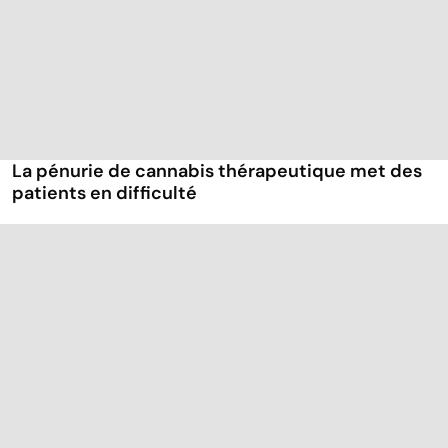
La pénurie de cannabis thérapeutique met des
patients en difficulté