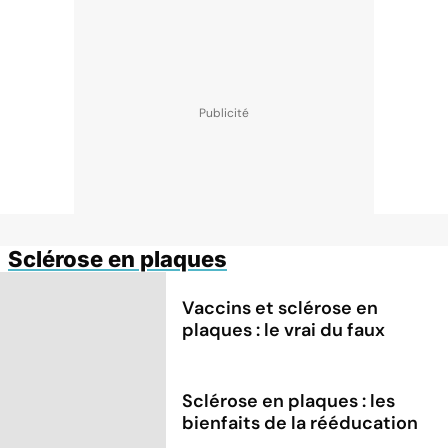
Sclérose en plaques
Vaccins et sclérose en
plaques : le vrai du faux
Sclérose en plaques : les
bienfaits de la rééducation