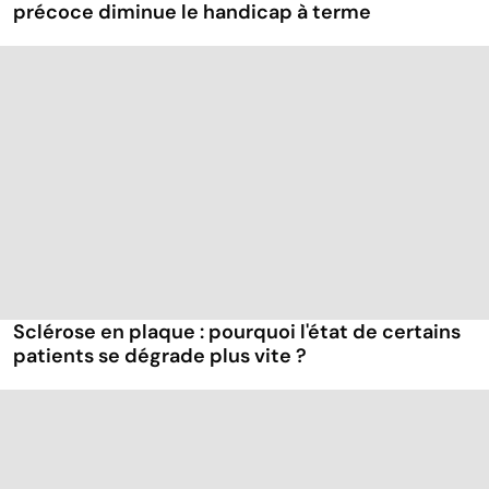
précoce diminue le handicap à terme
Sclérose en plaque : pourquoi l'état de certains
patients se dégrade plus vite ?