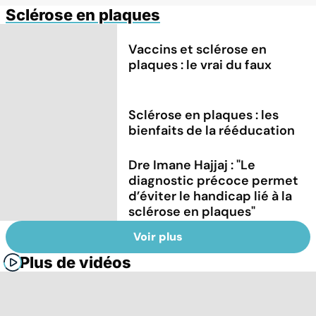
Sclérose en plaques
Vaccins et sclérose en
plaques : le vrai du faux
Sclérose en plaques : les
bienfaits de la rééducation
Dre Imane Hajjaj : "Le
diagnostic précoce permet
d’éviter le handicap lié à la
sclérose en plaques"
Voir plus
Plus de vidéos