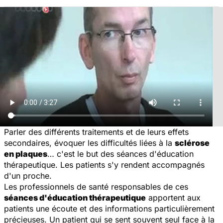
Parler des différents traitements et de leurs effets
secondaires, évoquer les difficultés liées à la
sclérose
en plaques
… c'est le but des séances d'éducation
thérapeutique. Les patients s'y rendent accompagnés
d'un proche.
Les professionnels de santé responsables de ces
séances d'éducation thérapeutique
apportent aux
patients une écoute et des informations particulièrement
précieuses. Un patient qui se sent souvent seul face à la