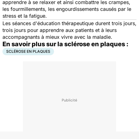
apprendre à se relaxer et ainsi combattre les crampes,
les fourmillements, les engourdissements causés par le
stress et la fatigue.
Les séances d'éducation thérapeutique durent trois jours,
trois jours pour apprendre aux patients et à leurs
accompagnants à mieux vivre avec la maladie.
En savoir plus sur la sclérose en plaques :
SCLÉROSE EN PLAQUES