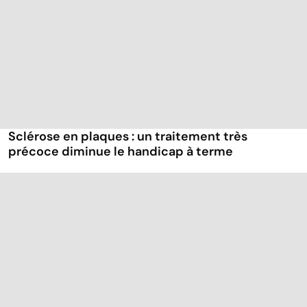
Sclérose en plaques : un traitement très
précoce diminue le handicap à terme