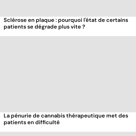
Sclérose en plaque : pourquoi l'état de certains
patients se dégrade plus vite ?
La pénurie de cannabis thérapeutique met des
patients en difficulté