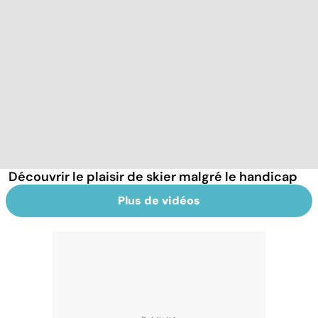
Découvrir le plaisir de skier malgré le handicap
Plus de vidéos