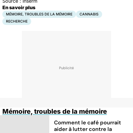
Source : Inserm
En savoir plus
MÉMOIRE, TROUBLES DE LA MÉMOIRE
CANNABIS
RECHERCHE
Mémoire, troubles de la mémoire
Comment le café pourrait
aider à lutter contre la