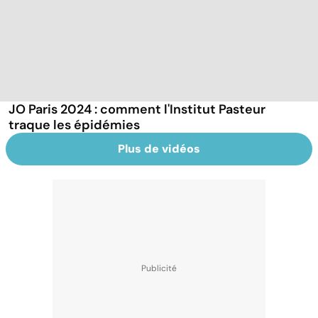
JO Paris 2024 : comment l'Institut Pasteur
traque les épidémies
Plus de vidéos