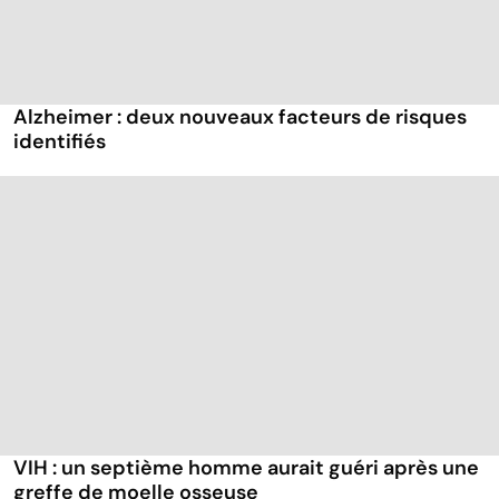
Alzheimer : deux nouveaux facteurs de risques
identifiés
VIH : un septième homme aurait guéri après une
greffe de moelle osseuse