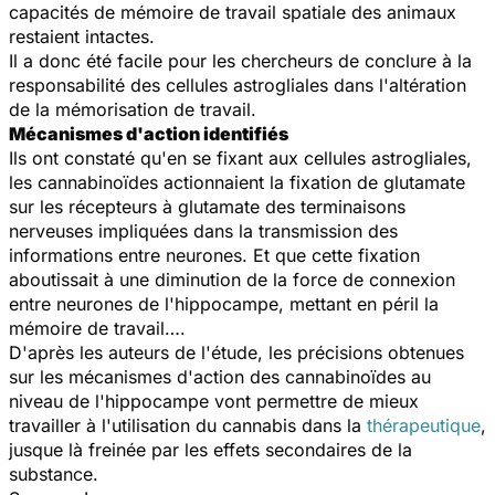
capacités de mémoire de travail spatiale des animaux
restaient intactes.
Il a donc été facile pour les chercheurs de conclure à la
responsabilité des cellules astrogliales dans l'altération
de la mémorisation de travail.
Mécanismes d'action identifiés
Ils ont constaté qu'en se fixant aux cellules astrogliales,
les cannabinoïdes actionnaient la fixation de glutamate
sur les récepteurs à glutamate des terminaisons
nerveuses impliquées dans la transmission des
informations entre neurones. Et que cette fixation
aboutissait à une diminution de la force de connexion
entre neurones de l'hippocampe, mettant en péril la
mémoire de travail….
D'après les auteurs de l'étude, les précisions obtenues
sur les mécanismes d'action des cannabinoïdes au
niveau de l'hippocampe vont permettre de mieux
travailler à l'utilisation du cannabis dans la
thérapeutique
,
jusque là freinée par les effets secondaires de la
substance.