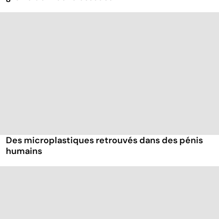
Des microplastiques retrouvés dans des pénis
humains