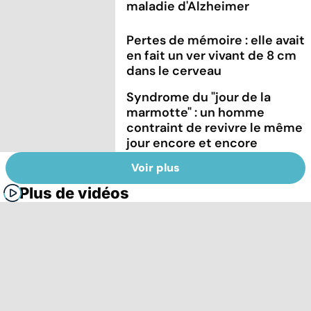
maladie d'Alzheimer
Pertes de mémoire : elle avait
en fait un ver vivant de 8 cm
dans le cerveau
Syndrome du "jour de la
marmotte" : un homme
contraint de revivre le même
jour encore et encore
Voir plus
Plus de vidéos