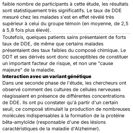
faible nombre de participants à cette étude, les résultats
sont statistiquement très significatifs. Le taux de DDE
mesuré chez les malades s'est en effet révélé très
supérieur à celui du groupe témoin (en moyenne, de 2,5
à 5,8 fois plus élevé).
Toutefois, quelques patients sains présentaient de forts
taux de DDE, de même que certains malades
présentaient des taux faibles du composé chimique. Le
DDT et ses dérivés sont donc susceptibles de constituer
un important facteur de risque, et non une "cause
majeure" de la maladie.
Interaction avec un variant génétique
Dans une seconde phase de l'étude, les chercheurs ont
observé comment des cultures de cellules nerveuses
réagissaient en présence de différentes concentrations
de DDE. Ils ont pu constater qu'à partir d'un certain
seuil, ce composé stimulait la production de nombreuses
molécules indispensables à la formation de la protéine
bêta-amyloïde (responsable d'une des lésions
caractéristiques de la maladie d'Alzheimer).