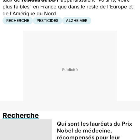
plus faibles" en France que dans le reste de l'Europe et
de l'Amérique du Nord.
RECHERCHE
PESTICIDES
ALZHEIMER
Recherche
Qui sont les lauréats du Prix
Nobel de médecine,
récompensés pour leur