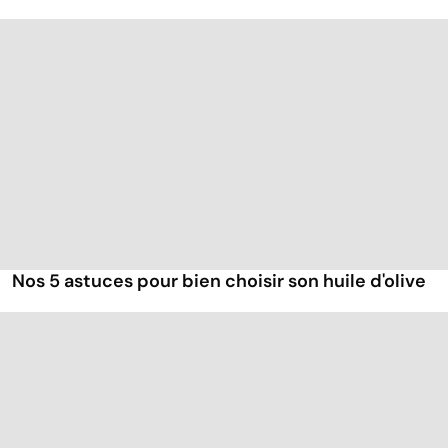
Nos 5 astuces pour bien choisir son huile d'olive