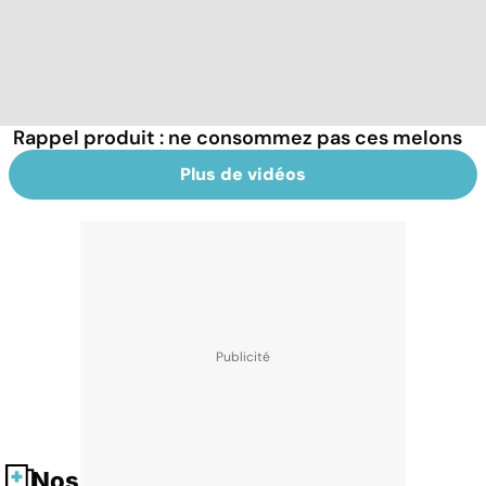
Rappel produit : ne consommez pas ces melons
Plus de vidéos
Nos fiches santé