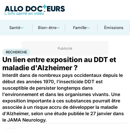
Santé
Bien-être
Famille
Émissions
Accueil
Santé
Maladies
Recherche
RECHERCHE
Un lien entre exposition au DDT et
maladie d'Alzheimer ?
Interdit dans de nombreux pays occidentaux depuis le
début des années 1970, l'insecticide DDT est
susceptible de persister longtemps dans
l'environnement et dans les organismes vivants. Une
exposition importante à ces substances pourrait être
associée à un risque accru de développer la maladie
d'Alzheimer, selon une étude publiée le 27 janvier dans
le JAMA Neurology.