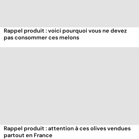
Rappel produit : voici pourquoi vous ne devez
pas consommer ces melons
Rappel produit : attention à ces olives vendues
partout en France