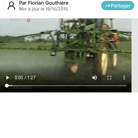
Par
Florian Gouthière
Partager
Mis à jour le
19/10/2015