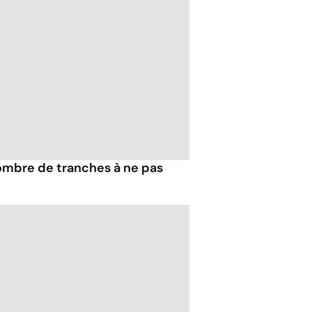
nombre de tranches à ne pas