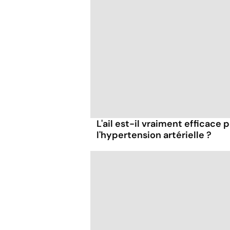
L'ail est-il vraiment efficace 
l'hypertension artérielle ?