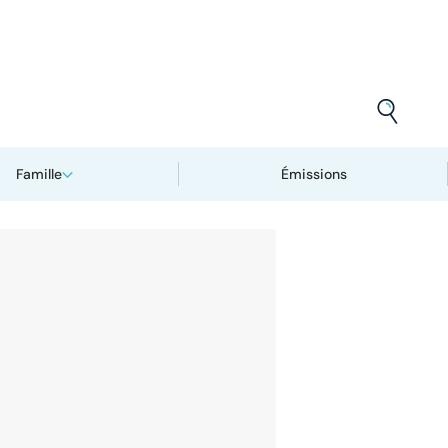
Famille
Émissions