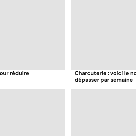
pour réduire
Charcuterie : voici le 
dépasser par semaine