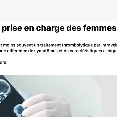
 prise en charge des femmes 
t moins souvent un traitement thrombolytique par intrave
ne différence de symptômes et de caractéristiques cliniqu
eurs