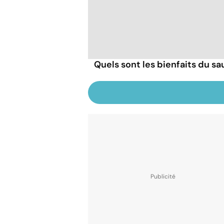
Quels sont les bienfaits du sa