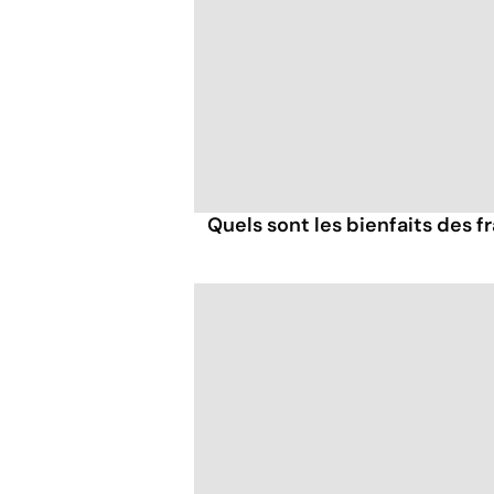
Quels sont les bienfaits des 