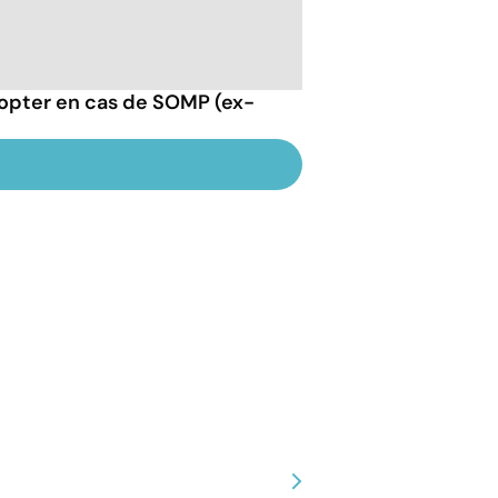
opter en cas de SOMP (ex-