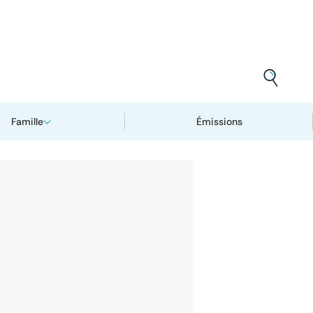
Famille
Émissions