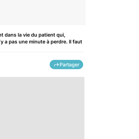
 dans la vie du patient qui,
y a pas une minute à perdre. Il faut
Partager