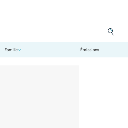
Famille
Émissions