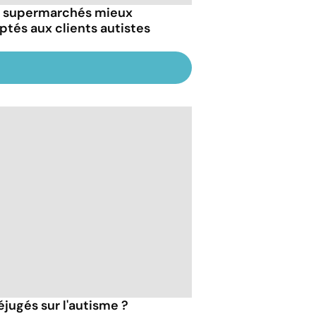
 supermarchés mieux
ptés aux clients autistes
jugés sur l'autisme ?