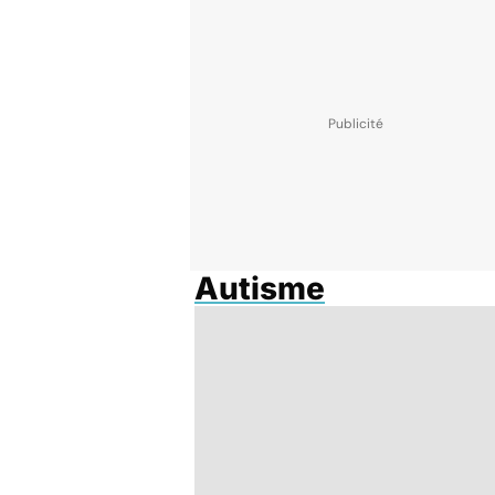
Autisme