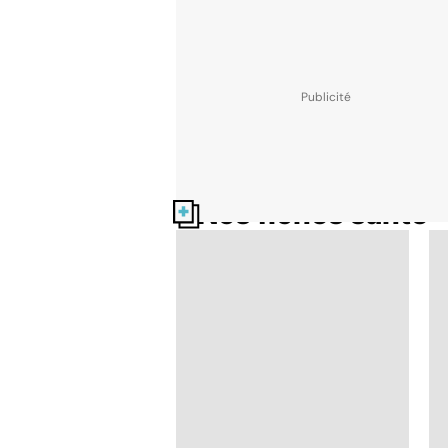
Nos fiches santé