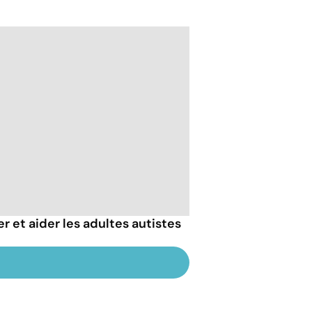
et aider les adultes autistes