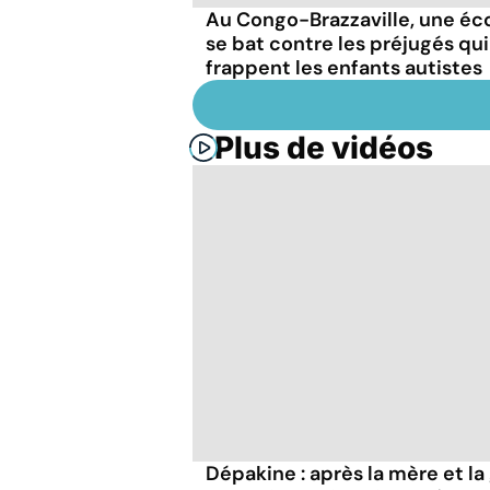
Au Congo-Brazzaville, une éc
se bat contre les préjugés qui
frappent les enfants autistes
Plus de vidéos
Dépakine : après la mère et la