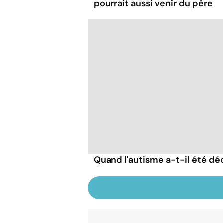
pourrait aussi venir du père
Quand l'autisme a-t-il été dé