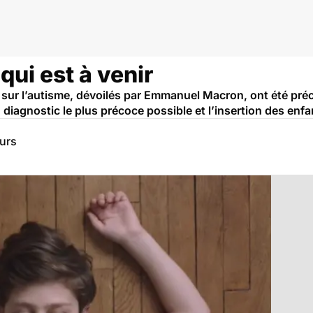
qui est à venir
" sur l’autisme, dévoilés par Emmanuel Macron, ont été préci
iagnostic le plus précoce possible et l’insertion des enfa
eurs