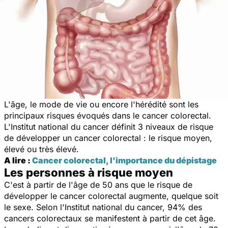
L'âge, le mode de vie ou encore l'hérédité sont les
principaux risques évoqués dans le cancer colorectal.
L'Institut national du cancer définit 3 niveaux de risque
de développer un cancer colorectal : le risque moyen,
élevé ou très élevé.
A lire :
Cancer colorectal, l'importance du dépistage
Les personnes à risque moyen
C'est à partir de l'âge de 50 ans que le risque de
développer le cancer colorectal augmente, quelque soit
le sexe. Selon l'Institut national du cancer, 94% des
cancers colorectaux se manifestent à partir de cet âge.