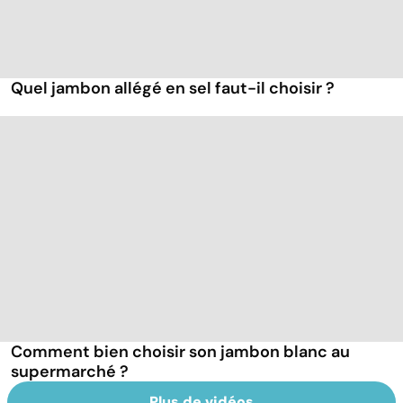
Quel jambon allégé en sel faut-il choisir ?
Comment bien choisir son jambon blanc au
supermarché ?
Plus de vidéos