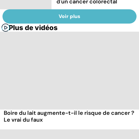
d'un cancer colorectal
Voir plus
Plus de vidéos
Boire du lait augmente-t-il le risque de cancer ?
Le vrai du faux