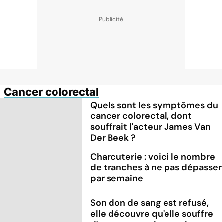
Cancer colorectal
Quels sont les symptômes du
cancer colorectal, dont
souffrait l'acteur James Van
Der Beek ?
Charcuterie : voici le nombre
de tranches à ne pas dépasser
par semaine
Son don de sang est refusé,
elle découvre qu'elle souffre