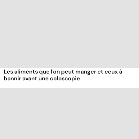
Les aliments que l'on peut manger et ceux à
bannir avant une coloscopie