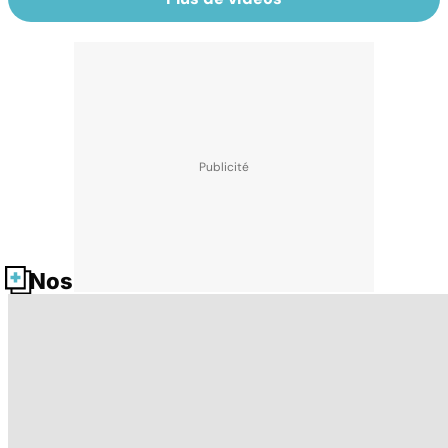
Nos fiches santé