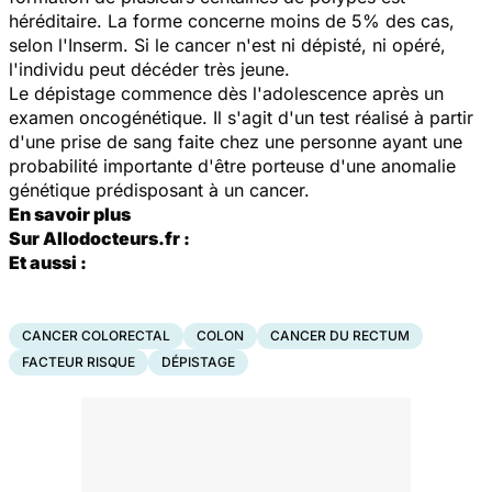
héréditaire. La forme concerne moins de 5% des cas,
selon l'Inserm. Si le cancer n'est ni dépisté, ni opéré,
l'individu peut décéder très jeune.
Le dépistage commence dès l'adolescence après un
examen oncogénétique. Il s'agit d'un test réalisé à partir
d'une prise de sang faite chez une personne ayant une
probabilité importante d'être porteuse d'une anomalie
génétique prédisposant à un cancer.
En savoir plus
Sur Allodocteurs.fr :
Et aussi :
CANCER COLORECTAL
COLON
CANCER DU RECTUM
FACTEUR RISQUE
DÉPISTAGE