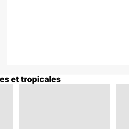
es et tropicales