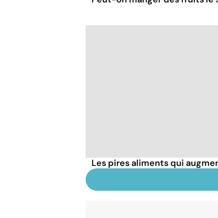
Les pires aliments qui augmen