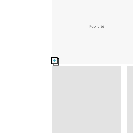
Nos fiches santé