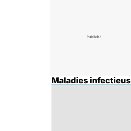
Maladies infectieus