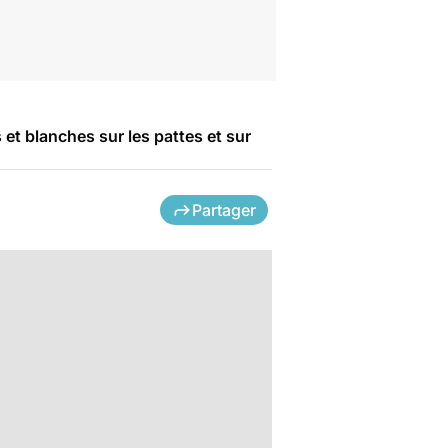
 et blanches sur les pattes et sur
Partager