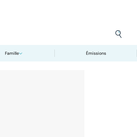
Famille
Émissions