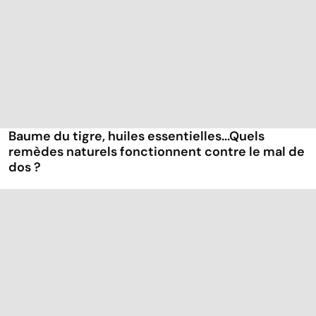
Baume du tigre, huiles essentielles...Quels
remèdes naturels fonctionnent contre le mal de
dos ?