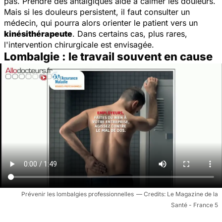
pas. Prendre des antalgiques aide à calmer les douleurs.
Mais si les douleurs persistent, il faut consulter un
médecin, qui pourra alors orienter le patient vers un
kinésithérapeute
. Dans certains cas, plus rares,
l'intervention chirurgicale est envisagée.
Lombalgie : le travail souvent en cause
Prévenir les lombalgies professionnelles
Le Magazine de la
Santé - France 5