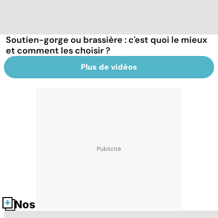
Soutien-gorge ou brassière : c'est quoi le mieux
et comment les choisir ?
Plus de vidéos
Nos fiches santé