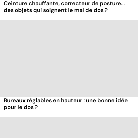
Ceinture chauffante, correcteur de posture...
des objets qui soignent le mal de dos ?
Bureaux réglables en hauteur : une bonne idée
pour le dos ?