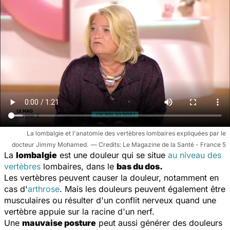
La lombalgie et l'anatomie des vertèbres lombaires expliquées par le
docteur Jimmy Mohamed.
Le Magazine de la Santé - France 5
La
lombalgie
est une douleur qui se situe
au niveau des
vertèbres
lombaires, dans le
bas du dos.
Les vertèbres peuvent causer la douleur, notamment en
cas d'
arthrose
. Mais les douleurs peuvent également être
musculaires ou résulter d'un conflit nerveux quand une
vertèbre appuie sur la racine d'un nerf.
Une
mauvaise posture
peut aussi générer des douleurs