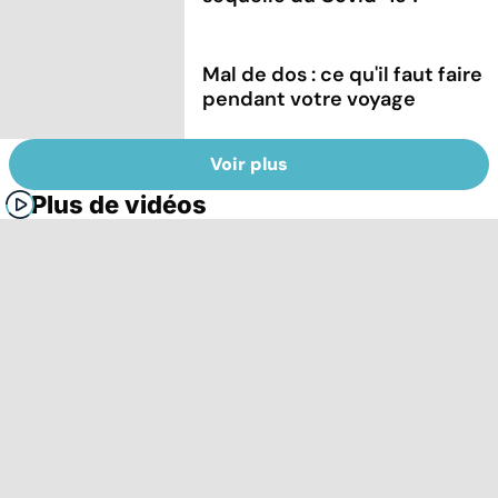
Mal de dos : ce qu'il faut faire
pendant votre voyage
Voir plus
Plus de vidéos