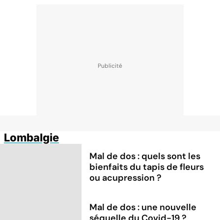
Lombalgie
Mal de dos : quels sont les
bienfaits du tapis de fleurs
ou acupression ?
Mal de dos : une nouvelle
séquelle du Covid-19 ?