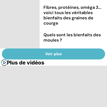
Fibres, protéines, oméga 3...
voici tous les véritables
bienfaits des graines de
courge
Quels sont les bienfaits des
moules ?
Voir plus
Plus de vidéos