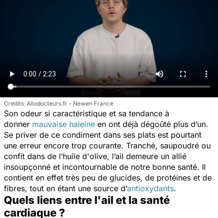
Allodocteurs.fr - Newen France
Son odeur si caractéristique et sa tendance à
donner
mauvaise haleine
en ont déjà dégoûté plus d’un.
Se priver de ce condiment dans ses plats est pourtant
une erreur encore trop courante. Tranché, saupoudré ou
confit dans de l’huile d'olive, l’ail demeure un allié
insoupçonné et incontournable de notre bonne santé. Il
contient en effet très peu de glucides, de protéines et de
fibres, tout en étant une source d’
antioxydants
.
Quels liens entre l'ail et la santé
cardiaque ?