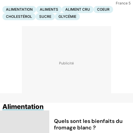
France 5
ALIMENTATION
ALIMENTS
ALIMENT CRU
COEUR
CHOLESTÉROL
SUCRE
GLYCÉMIE
Alimentation
Quels sont les bienfaits du
fromage blanc ?