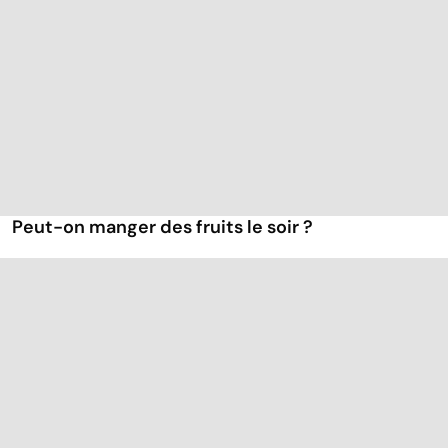
Peut-on manger des fruits le soir ?