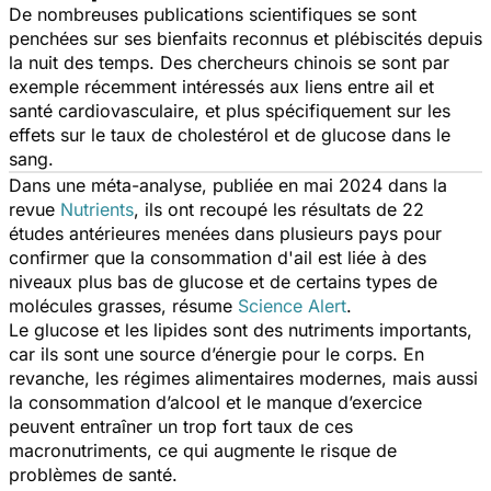
De nombreuses publications scientifiques se sont
penchées sur ses bienfaits reconnus et plébiscités depuis
la nuit des temps. Des chercheurs chinois se sont par
exemple récemment intéressés aux liens entre ail et
santé cardiovasculaire, et plus spécifiquement sur les
effets sur le taux de cholestérol et de glucose dans le
sang.
Dans une méta-analyse, publiée en mai 2024 dans la
revue
Nutrients
, ils ont recoupé les résultats de 22
études antérieures menées dans plusieurs pays pour
confirmer que la consommation d'ail est liée à des
niveaux plus bas de glucose et de certains types de
molécules grasses, résume
Science Alert
.
Le glucose et les lipides sont des nutriments importants,
car ils sont une source d’énergie pour le corps. En
revanche, les régimes alimentaires modernes, mais aussi
la consommation d’alcool et le manque d’exercice
peuvent entraîner un trop fort taux de ces
macronutriments, ce qui augmente le risque de
problèmes de santé.