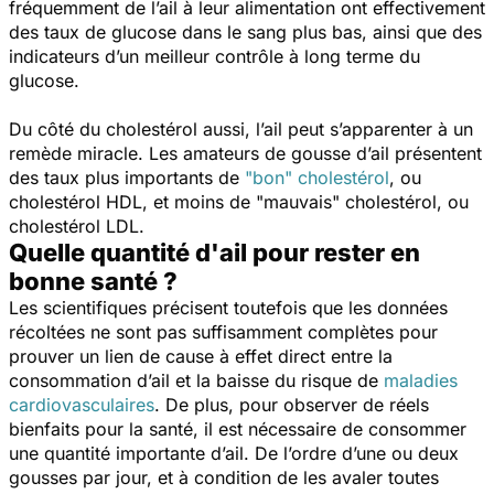
fréquemment de l’ail à leur alimentation ont effectivement
des taux de glucose dans le sang plus bas, ainsi que des
indicateurs d’un meilleur contrôle à long terme du
glucose.
Du côté du cholestérol aussi, l’ail peut s’apparenter à un
remède miracle. Les amateurs de gousse d’ail présentent
des taux plus importants de
"bon" cholestérol
, ou
cholestérol HDL, et moins de "mauvais" cholestérol, ou
cholestérol LDL.
Quelle quantité d'ail pour rester en
bonne santé ?
Les scientifiques précisent toutefois que les données
récoltées ne sont pas suffisamment complètes pour
prouver un lien de cause à effet direct entre la
consommation d’ail et la baisse du risque de
maladies
cardiovasculaires
. De plus, pour observer de réels
bienfaits pour la santé, il est nécessaire de consommer
une quantité importante d’ail. De l’ordre d’une ou deux
gousses par jour, et à condition de les avaler toutes