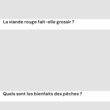
La viande rouge fait-elle grossir ?
Quels sont les bienfaits des pêches ?