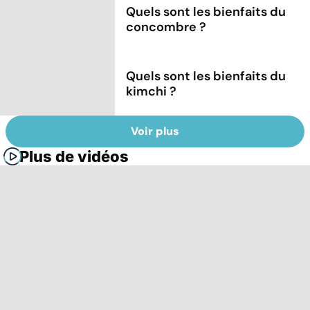
Quels sont les bienfaits du
concombre ?
Quels sont les bienfaits du
kimchi ?
Voir plus
Plus de vidéos