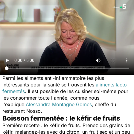
Parmi les aliments anti-inflammatoire les plus
intéressants pour la santé se trouvent les
aliments lacto-
fermentés
. Il est possible de les cuisiner soi-même pour
les consommer toute l'année, comme nous
l'explique
Alessandra Montagne Gomes
, cheffe du
restaurant Nosso.
Boisson fermentée : le kéfir de fruits
Première recette : le kéfir de fruits. Prenez des grains de
kéfir, mélangez-les avec du citron, un fruit sec et un peu