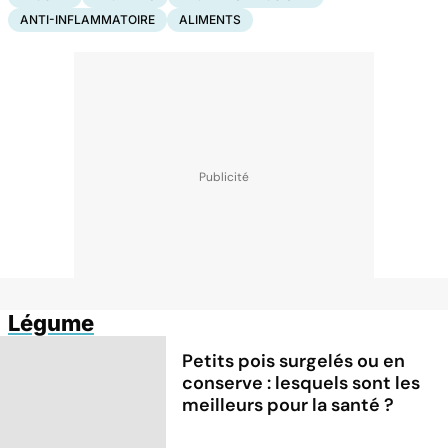
ANTI-INFLAMMATOIRE
ALIMENTS
Légume
Petits pois surgelés ou en
conserve : lesquels sont les
meilleurs pour la santé ?