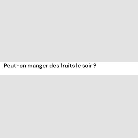
Peut-on manger des fruits le soir ?