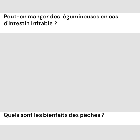
Peut-on manger des légumineuses en cas
d'intestin irritable ?
Quels sont les bienfaits des pêches ?