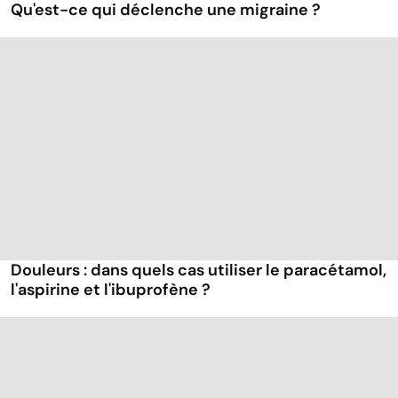
Qu'est-ce qui déclenche une migraine ?
Douleurs : dans quels cas utiliser le paracétamol,
l'aspirine et l'ibuprofène ?