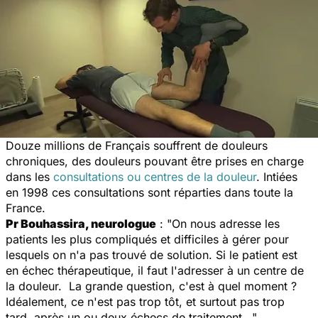
Douze millions de Français souffrent de douleurs
chroniques, des douleurs pouvant être prises en charge
dans les
consultations ou centres de la douleur
. Intiées
en 1998 ces consultations sont réparties dans toute la
France.
Pr Bouhassira, neurologue
: "On nous adresse les
patients les plus compliqués et difficiles à gérer pour
lesquels on n'a pas trouvé de solution. Si le patient est
en échec thérapeutique, il faut l'adresser à un centre de
la douleur. La grande question, c'est à quel moment ?
Idéalement, ce n'est pas trop tôt, et surtout pas trop
tard, après un ou deux échecs de traitement..."