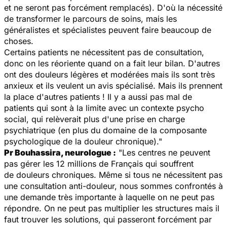
et ne seront pas forcément remplacés). D'où la nécessité
de transformer le parcours de soins, mais les
généralistes et spécialistes peuvent faire beaucoup de
choses.
Certains patients ne nécessitent pas de consultation,
donc on les réoriente quand on a fait leur bilan. D'autres
ont des douleurs légères et modérées mais ils sont très
anxieux et ils veulent un avis spécialisé. Mais ils prennent
la place d'autres patients ! Il y a aussi pas mal de
patients qui sont à la limite avec un contexte psycho
social, qui relèverait plus d'une prise en charge
psychiatrique (en plus du domaine de la composante
psychologique de la douleur chronique)."
Pr Bouhassira, neurologue :
"Les centres ne peuvent
pas gérer les 12 millions de Français qui souffrent
de douleurs chroniques. Même si tous ne nécessitent pas
une consultation anti-douleur, nous sommes confrontés à
une demande très importante à laquelle on ne peut pas
répondre. On ne peut pas multiplier les structures mais il
faut trouver les solutions, qui passeront forcément par