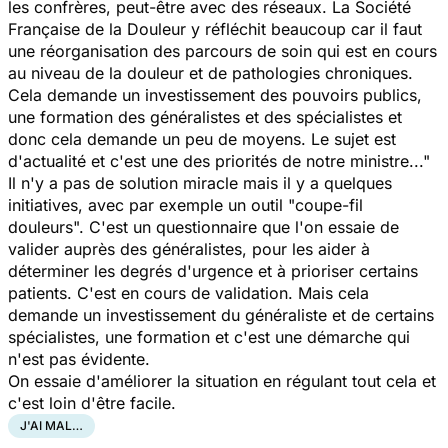
les confrères, peut-être avec des réseaux. La Société
Française de la Douleur y réfléchit beaucoup car il faut
une réorganisation des parcours de soin qui est en cours
au niveau de la douleur et de pathologies chroniques.
Cela demande un investissement des pouvoirs publics,
une formation des généralistes et des spécialistes et
donc cela demande un peu de moyens. Le sujet est
d'actualité et c'est une des priorités de notre ministre..."
Il n'y a pas de solution miracle mais il y a quelques
initiatives, avec par exemple un outil "coupe-fil
douleurs". C'est un questionnaire que l'on essaie de
valider auprès des généralistes, pour les aider à
déterminer les degrés d'urgence et à prioriser certains
patients. C'est en cours de validation. Mais cela
demande un investissement du généraliste et de certains
spécialistes, une formation et c'est une démarche qui
n'est pas évidente.
On essaie d'améliorer la situation en régulant tout cela et
c'est loin d'être facile.
J'AI MAL…