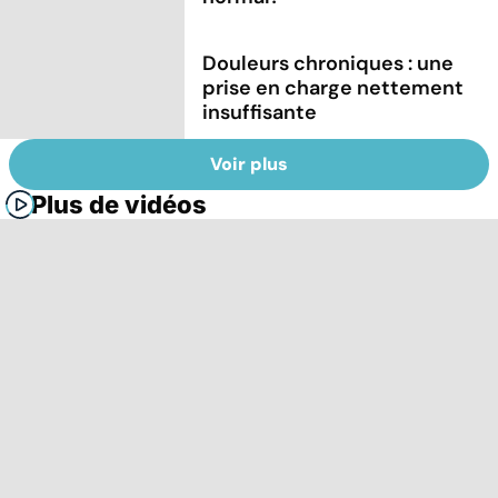
Douleurs chroniques : une
prise en charge nettement
insuffisante
Voir plus
Plus de vidéos