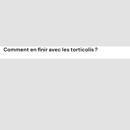
Comment en finir avec les torticolis ?