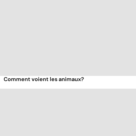
Comment voient les animaux?