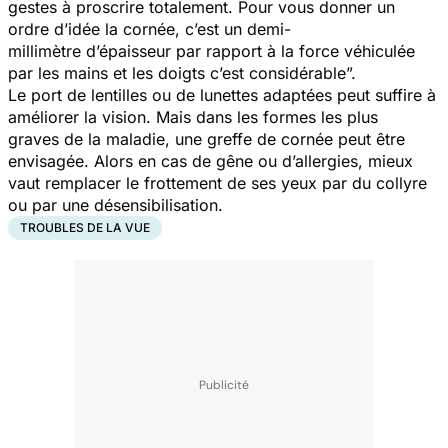
gestes à proscrire totalement. Pour vous donner un
ordre d’idée la cornée, c’est un demi-
millimètre d’épaisseur par rapport à la force véhiculée
par les mains et les doigts c’est considérable”.
Le port de lentilles ou de lunettes adaptées peut suffire à
améliorer la vision. Mais dans les formes les plus
graves de la maladie, une greffe de cornée peut être
envisagée. Alors en cas de gêne ou d’allergies, mieux
vaut remplacer le frottement de ses yeux par du collyre
ou par une désensibilisation.
TROUBLES DE LA VUE