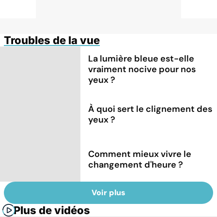
Troubles de la vue
La lumière bleue est-elle
vraiment nocive pour nos
yeux ?
À quoi sert le clignement des
yeux ?
Comment mieux vivre le
changement d'heure ?
Voir plus
Plus de vidéos