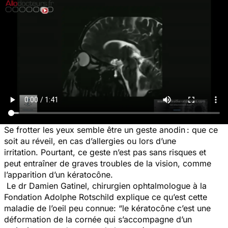
Se frotter les yeux semble être un geste anodin : que ce
soit au réveil, en cas d’allergies ou lors d’une
irritation. Pourtant, ce geste n’est pas sans risques et
peut entraîner de graves troubles de la vision, comme
l’apparition d’un kératocône.
Le dr Damien Gatinel, chirurgien ophtalmologue à la
Fondation Adolphe Rotschild explique ce qu’est cette
maladie de l’oeil peu connue: “l
e kératocône c’est une
déformation de la cornée qui s’accompagne d’un