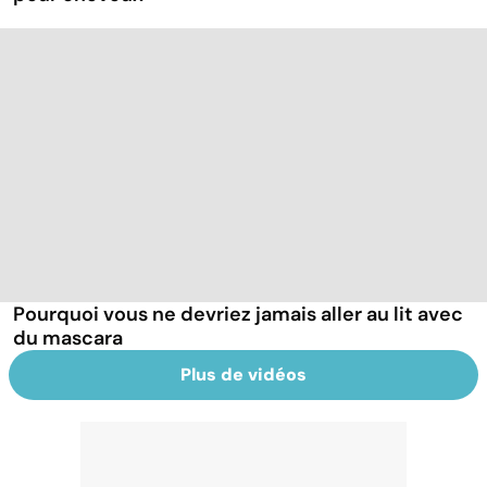
Pourquoi vous ne devriez jamais aller au lit avec
du mascara
Plus de vidéos