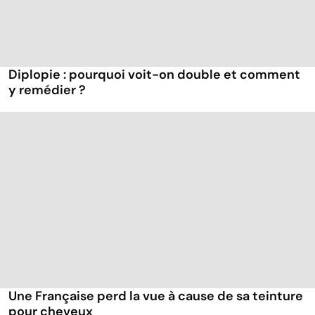
Diplopie : pourquoi voit-on double et comment
y remédier ?
Une Française perd la vue à cause de sa teinture
pour cheveux