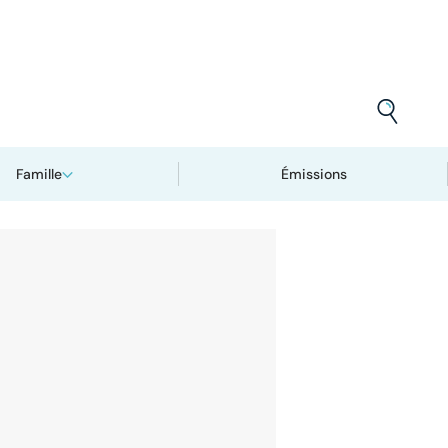
Famille
Émissions