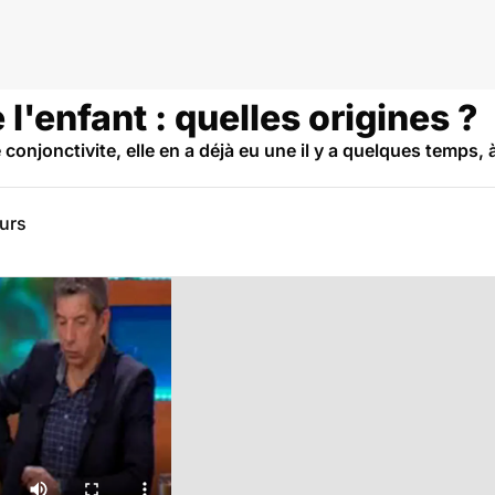
l'enfant : quelles origines ?
 conjonctivite, elle en a déjà eu une il y a quelques temps
eurs