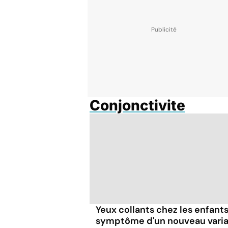
Conjonctivite
Yeux collants chez les enfants 
symptôme d'un nouveau vari