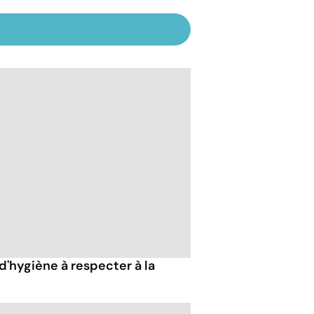
 d'hygiène à respecter à la