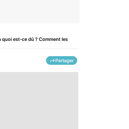
, à quoi est-ce dû ? Comment les
Partager