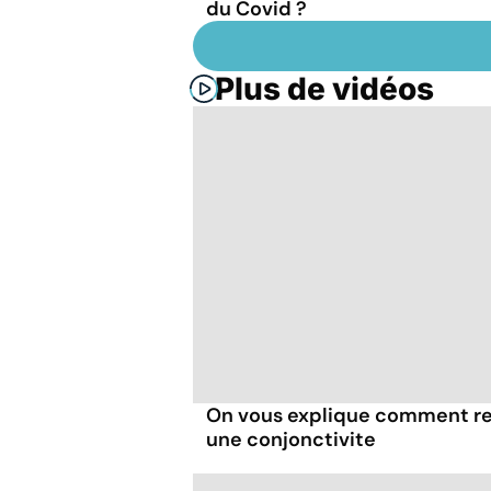
du Covid ?
Plus de vidéos
On vous explique comment re
une conjonctivite