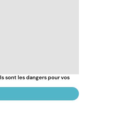
els sont les dangers pour vos