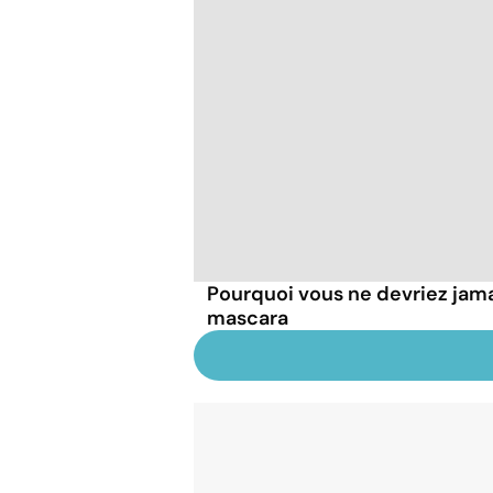
Pourquoi vous ne devriez jamai
mascara