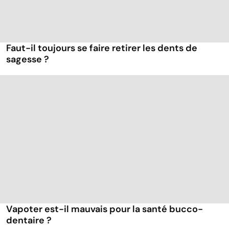
Faut-il toujours se faire retirer les dents de
sagesse ?
Vapoter est-il mauvais pour la santé bucco-
dentaire ?