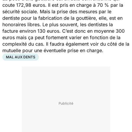
coute 172,98 euros. Il est pris en charge à 70 % par la
sécurité sociale. Mais la prise des mesures par le
dentiste pour la fabrication de la gouttière, elle, est en
honoraires libres. Le plus souvent, les dentistes la
facture environ 130 euros. C’est donc en moyenne 300
euros mais ça peut fortement varier en fonction de la
complexité du cas. Il faudra également voir du côté de la
mutuelle pour une éventuelle prise en charge.
MAL AUX DENTS