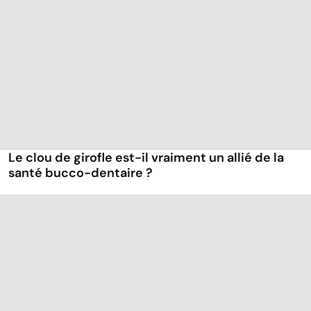
Le clou de girofle est-il vraiment un allié de la
santé bucco-dentaire ?