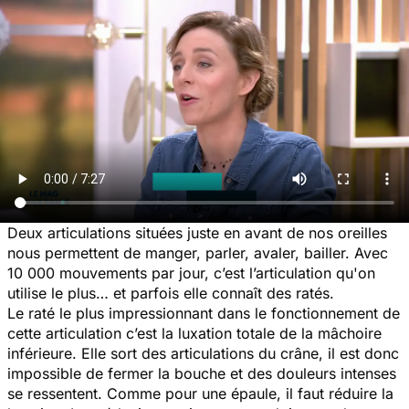
Deux articulations situées juste en avant de nos oreilles
nous permettent de manger, parler, avaler, bailler. Avec
10 000 mouvements par jour, c’est l’articulation qu'on
utilise le plus… et parfois elle connaît des ratés.
Le raté le plus impressionnant dans le fonctionnement de
cette articulation c’est la luxation totale de la mâchoire
inférieure. Elle sort des articulations du crâne, il est donc
impossible de fermer la bouche et des douleurs intenses
se ressentent. Comme pour une épaule, il faut réduire la