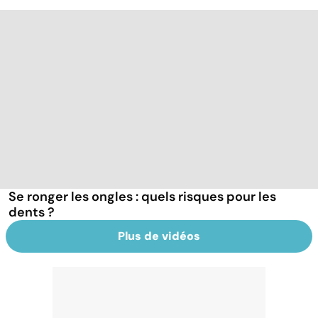
Se ronger les ongles : quels risques pour les
dents ?
Plus de vidéos