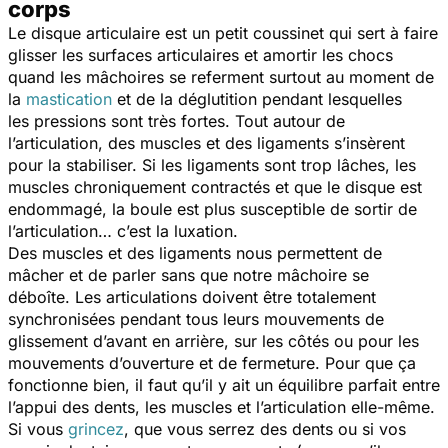
corps
Le disque articulaire est un petit coussinet qui sert à faire
glisser les surfaces articulaires et amortir les chocs
quand les mâchoires se referment surtout au moment de
la
mastication
et de la déglutition pendant lesquelles
les pressions sont très fortes. Tout autour de
l’articulation, des muscles et des ligaments s’insèrent
pour la stabiliser. Si les ligaments sont trop lâches, les
muscles chroniquement contractés et que le disque est
endommagé, la boule est plus susceptible de sortir de
l’articulation… c’est la luxation.
Des muscles et des ligaments nous permettent de
mâcher et de parler sans que notre mâchoire se
déboîte. Les articulations doivent être totalement
synchronisées pendant tous leurs mouvements de
glissement d’avant en arrière, sur les côtés ou pour les
mouvements d’ouverture et de fermeture. Pour que ça
fonctionne bien, il faut qu’il y ait un équilibre parfait entre
l’appui des dents, les muscles et l’articulation elle-même.
Si vous
grincez
, que vous serrez des dents ou si vos