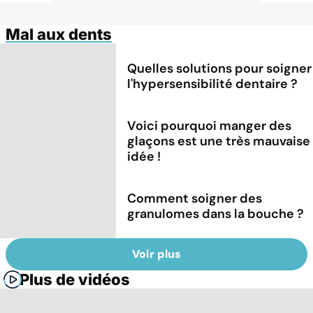
Mal aux dents
Quelles solutions pour soigner
l'hypersensibilité dentaire ?
Voici pourquoi manger des
glaçons est une très mauvaise
idée !
Comment soigner des
granulomes dans la bouche ?
Voir plus
Plus de vidéos