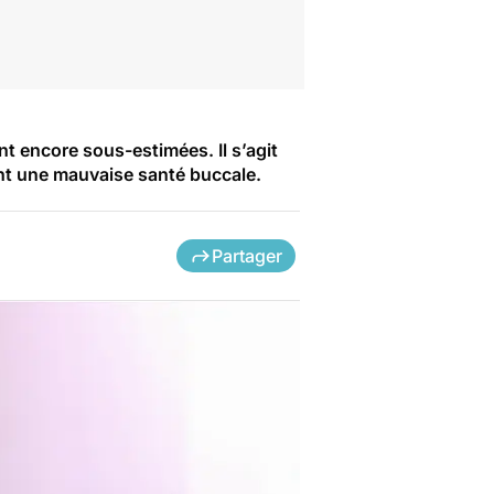
 encore sous-estimées. Il s’agit
nt une mauvaise santé buccale.
Partager