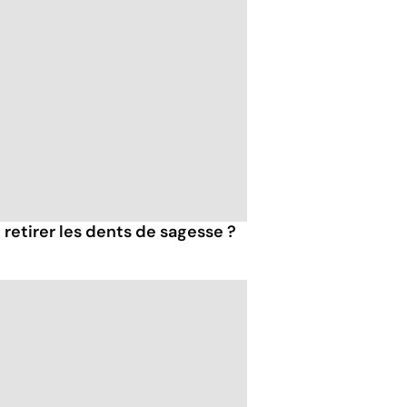
e retirer les dents de sagesse ?