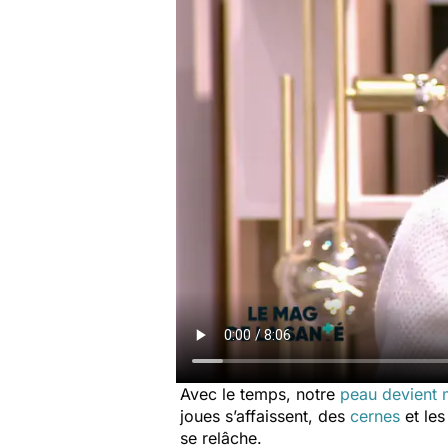
Avec le temps, notre
peau devient 
joues s’affaissent, des
cernes
et les
se relâche.