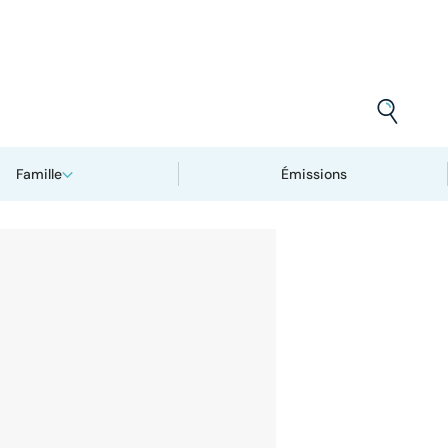
Famille
Émissions