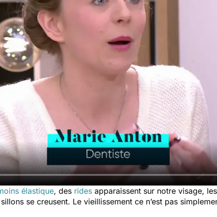
moins élastique
, des
rides
apparaissent sur notre visage, les
 sillons se creusent. Le vieillissement ce n’est pas simpleme