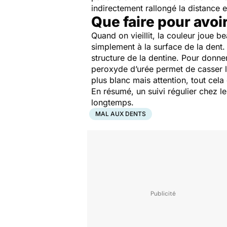
indirectement rallongé la distance 
Que faire pour avoi
Quand on vieillit, la couleur joue b
simplement à la surface de la dent.
structure de la dentine. Pour donne
peroxyde d’urée permet de casser le
plus blanc mais attention, tout cela 
En résumé, un suivi régulier chez l
longtemps.
MAL AUX DENTS