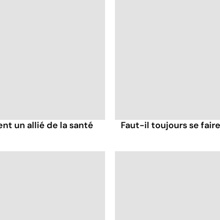
ent un allié de la santé
Faut-il toujours se fair