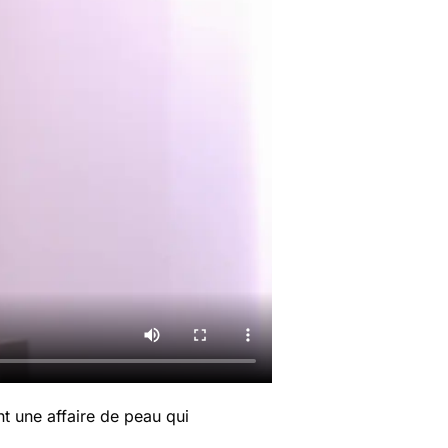
nt une affaire de peau qui