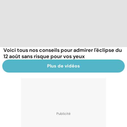
Voici tous nos conseils pour admirer l'éclipse du
12 août sans risque pour vos yeux
Plus de vidéos