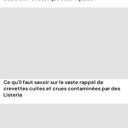
Ce qu'il faut savoir sur le vaste rappel de
crevettes cuites et crues contaminées par des
Listeria