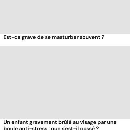
Est-ce grave de se masturber souvent ?
Un enfant gravement brûlé au visage par une
boule anti-stress : que s'est-il passé ?