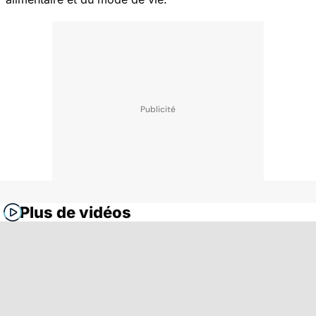
Plus de vidéos