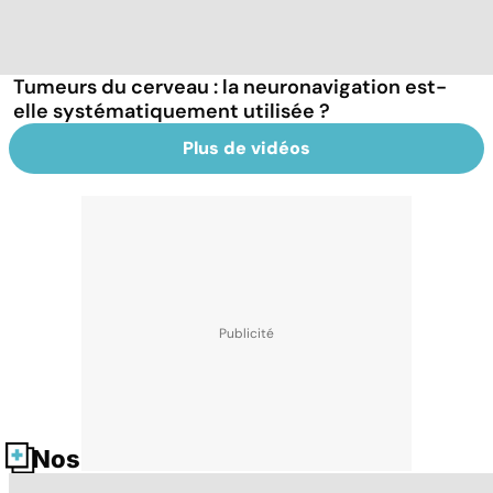
Tumeurs du cerveau : la neuronavigation est-
elle systématiquement utilisée ?
Plus de vidéos
Nos fiches santé