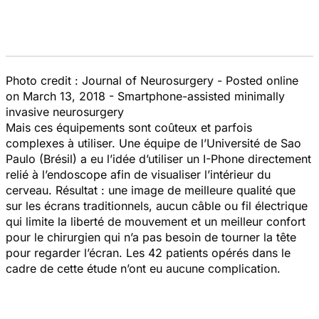
Photo credit : Journal of Neurosurgery - Posted online
on March 13, 2018 - Smartphone-assisted minimally
invasive neurosurgery
Mais ces équipements sont coûteux et parfois
complexes à utiliser. Une équipe de l’Université de Sao
Paulo (Brésil) a eu l’idée d’utiliser un I-Phone directement
relié à l’endoscope afin de visualiser l’intérieur du
cerveau. Résultat : une image de meilleure qualité que
sur les écrans traditionnels, aucun câble ou fil électrique
qui limite la liberté de mouvement et un meilleur confort
pour le chirurgien qui n’a pas besoin de tourner la tête
pour regarder l’écran. Les 42 patients opérés dans le
cadre de cette étude n’ont eu aucune complication.