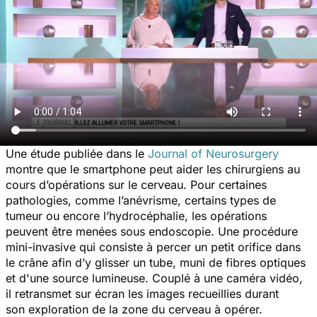
Une étude publiée dans le
Journal of Neurosurgery
montre que le smartphone peut aider les chirurgiens au
cours d’opérations sur le cerveau. Pour certaines
pathologies, comme l’anévrisme, certains types de
tumeur ou encore l’hydrocéphalie, les opérations
peuvent être menées sous endoscopie. Une procédure
mini-invasive qui consiste à percer un petit orifice dans
le crâne afin d’y glisser un tube, muni de fibres optiques
et d'une source lumineuse. Couplé à une caméra vidéo,
il retransmet sur écran les images recueillies durant
son exploration de la zone du cerveau à opérer.