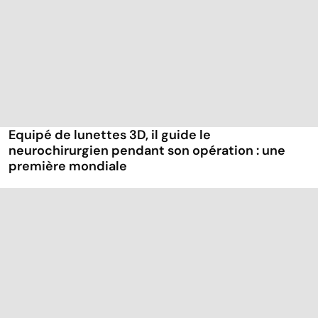
Equipé de lunettes 3D, il guide le
neurochirurgien pendant son opération : une
première mondiale