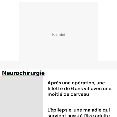
Neurochirurgie
Après une opération, une
fillette de 6 ans vit avec une
moitié de cerveau
L'épilepsie, une maladie qui
survient aussi à l'âge adulte