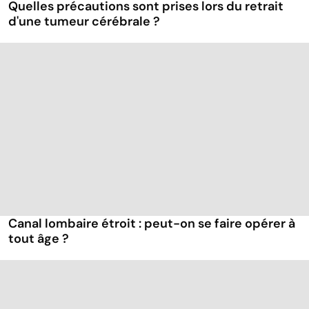
Quelles précautions sont prises lors du retrait
d'une tumeur cérébrale ?
Canal lombaire étroit : peut-on se faire opérer à
tout âge ?