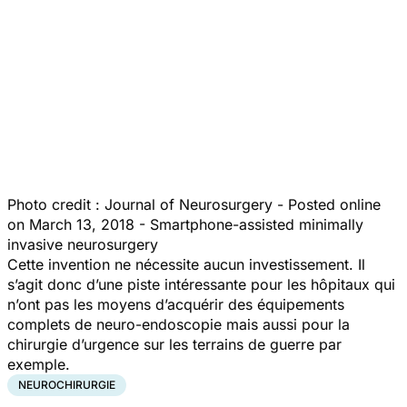
Photo credit : Journal of Neurosurgery - Posted online
on March 13, 2018 - Smartphone-assisted minimally
invasive neurosurgery
Cette invention ne nécessite aucun investissement. Il
s’agit donc d’une piste intéressante pour les hôpitaux qui
n’ont pas les moyens d’acquérir des équipements
complets de neuro-endoscopie mais aussi pour la
chirurgie d’urgence sur les terrains de guerre par
exemple.
NEUROCHIRURGIE