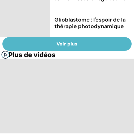
Glioblastome : l'espoir de la
thérapie photodynamique
Voir plus
Plus de vidéos