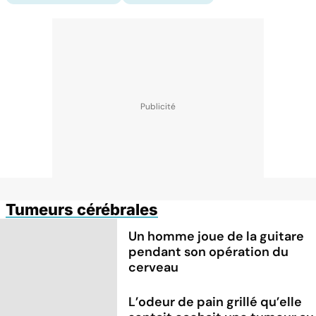
Tumeurs cérébrales
Un homme joue de la guitare
pendant son opération du
cerveau
L’odeur de pain grillé qu’elle