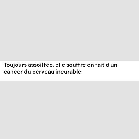
Toujours assoiffée, elle souffre en fait d'un
cancer du cerveau incurable