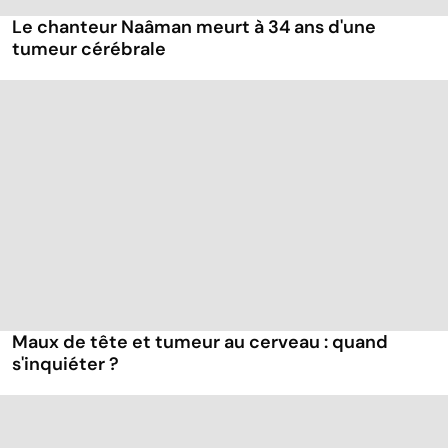
Le chanteur Naâman meurt à 34 ans d'une
tumeur cérébrale
Maux de tête et tumeur au cerveau : quand
s'inquiéter ?