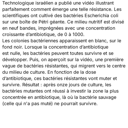
Technologique israélien a publié une vidéo illustrant
parfaitement comment émerge une telle résistance. Les
scientifiques ont cultivé des bactéries
Escherichia coli
sur une boîte de Pétri géante. Ce milieu nutritif est divisé
en neuf bandes, imprégnées avec une concentration
croissante d’antibiotique, de 0 à 1000.
Les colonies bactériennes apparaissent en blanc, sur le
fond noir. Lorsque la concentration d’antibiotique
est nulle, les bactéries peuvent toutes survivre et se
développer. Puis, on aperçoit sur la vidéo, une première
vague de bactéries résistantes, qui migrent vers le centre
du milieu de culture. En fonction de la dose
d’antibiotique, ces bactéries résistantes vont muter et
survivre. Résultat : après onze jours de culture, les
bactéries mutantes ont réussi à investir la zone la plus
concentrée en antibiotique, là où la bactérie sauvage
(celle qui n'a pas muté) ne pourrait survivre.