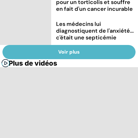
pour un torticolis et souffre
en fait d'un cancer incurable
Les médecins lui
diagnostiquent de l'anxiété...
c'était une septicémie
Voir plus
Plus de vidéos