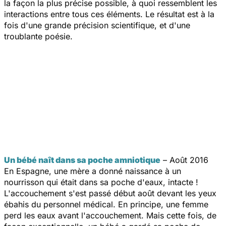
la façon la plus précise possible, à quoi ressemblent les
interactions entre tous ces éléments. Le résultat est à la
fois d'une grande précision scientifique, et d'une
troublante poésie.
Un bébé naît dans sa poche amniotique
– Août 2016
En Espagne, une mère a donné naissance à un
nourrisson qui était dans sa poche d'eaux, intacte !
L'accouchement s'est passé début août devant les yeux
ébahis du personnel médical. En principe, une femme
perd les eaux avant l'accouchement. Mais cette fois, de