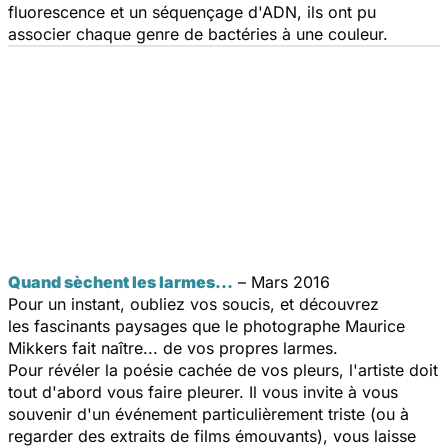
fluorescence et un séquençage d'ADN, ils ont pu
associer chaque genre de bactéries à une couleur.
Quand sèchent les larmes...
– Mars 2016
Pour un instant, oubliez vos soucis, et découvrez
les fascinants paysages que le photographe Maurice
Mikkers fait naître... de vos propres larmes.
Pour révéler la poésie cachée de vos pleurs, l'artiste doit
tout d'abord vous faire pleurer. Il vous invite à vous
souvenir d'un événement particulièrement triste (ou à
regarder des extraits de films émouvants), vous laisse