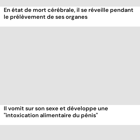
En état de mort cérébrale, il se réveille pendant
le prélèvement de ses organes
Il vomit sur son sexe et développe une
"intoxication alimentaire du pénis"