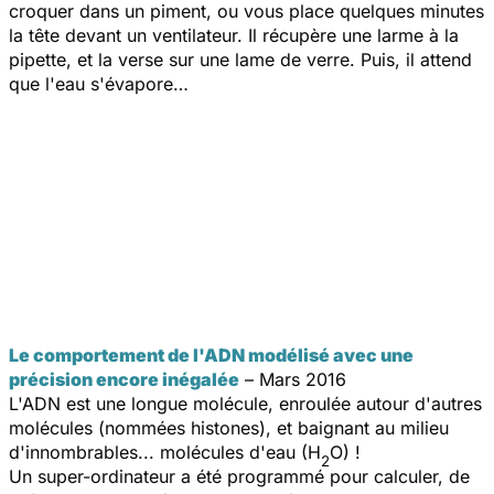
croquer dans un piment, ou vous place quelques minutes
la tête devant un ventilateur. Il récupère une larme à la
pipette, et la verse sur une lame de verre. Puis, il attend
que l'eau s'évapore…
Le comportement de l'ADN modélisé avec une
précision encore inégalée
– Mars 2016
L'ADN est une longue molécule, enroulée autour d'autres
molécules (nommées histones), et baignant au milieu
d'innombrables... molécules d'eau (H
O) !
2
Un super-ordinateur a été programmé pour calculer, de