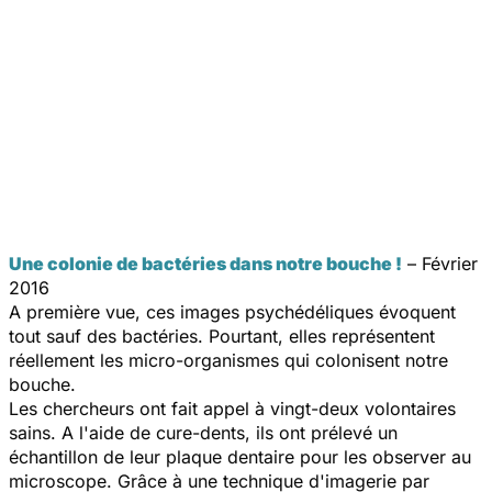
Une colonie de bactéries dans notre bouche !
– Février
2016
A première vue, ces images psychédéliques évoquent
tout sauf des bactéries. Pourtant, elles représentent
réellement les micro-organismes qui colonisent notre
bouche.
Les chercheurs ont fait appel à vingt-deux volontaires
sains. A l'aide de cure-dents, ils ont prélevé un
échantillon de leur plaque dentaire pour les observer au
microscope. Grâce à une technique d'imagerie par