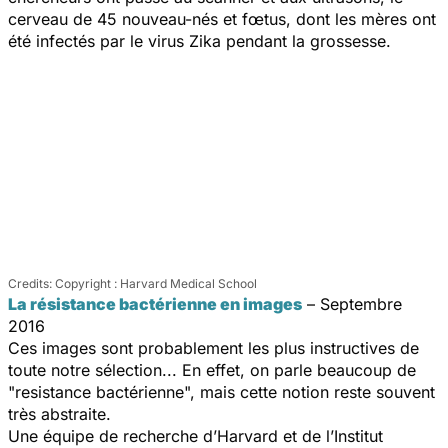
cerveau de 45 nouveau-nés et fœtus, dont les mères ont
été infectés par le virus Zika pendant la grossesse.
Copyright : Harvard Medical School
La résistance bactérienne en images
– Septembre
2016
Ces images sont probablement les plus instructives de
toute notre sélection... En effet, on parle beaucoup de
"resistance bactérienne", mais cette notion reste souvent
très abstraite.
Une équipe de recherche d’Harvard et de l’Institut