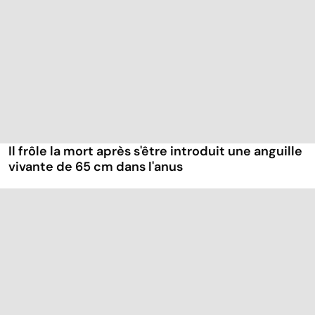
Il frôle la mort après s'être introduit une anguille
vivante de 65 cm dans l'anus