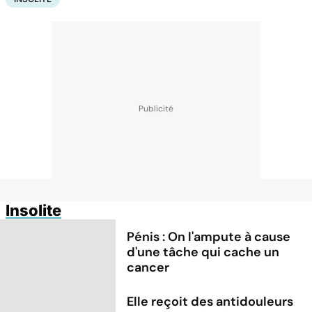
Insolite
Pénis : On l'ampute à cause
d'une tâche qui cache un
cancer
Elle reçoit des antidouleurs