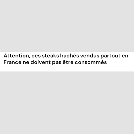
Attention, ces steaks hachés vendus partout en
France ne doivent pas être consommés