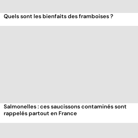
Quels sont les bienfaits des framboises ?
Salmonelles : ces saucissons contaminés sont
rappelés partout en France