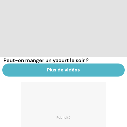
Peut-on manger un yaourt le soir ?
Plus de vidéos