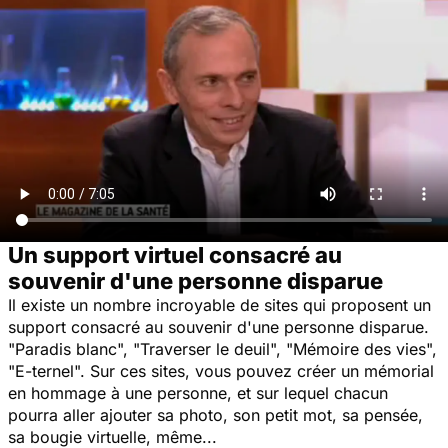
Un support virtuel consacré au
souvenir d'une personne disparue
Il existe un nombre incroyable de sites qui proposent un
support consacré au souvenir d'une personne disparue.
"Paradis blanc", "Traverser le deuil", "Mémoire des vies",
"E-ternel". Sur ces sites, vous pouvez créer un mémorial
en hommage à une personne, et sur lequel chacun
pourra aller ajouter sa photo, son petit mot, sa pensée,
sa bougie virtuelle, même...