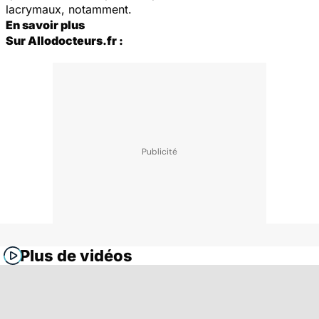
lacrymaux, notamment.
En savoir plus
Sur Allodocteurs.fr :
Plus de vidéos