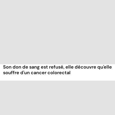
Son don de sang est refusé, elle découvre qu'elle
souffre d'un cancer colorectal