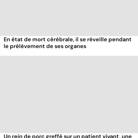
En état de mort cérébrale, il se réveille pendant
le prélèvement de ses organes
Un rein de porc greffé sur un patient vivant, une