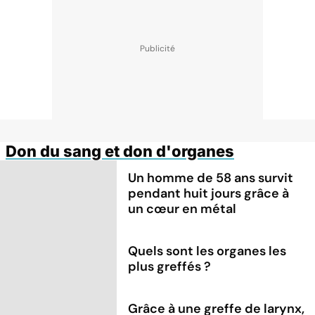
Don du sang et don d'organes
Un homme de 58 ans survit
pendant huit jours grâce à
un cœur en métal
Quels sont les organes les
plus greffés ?
Grâce à une greffe de larynx,