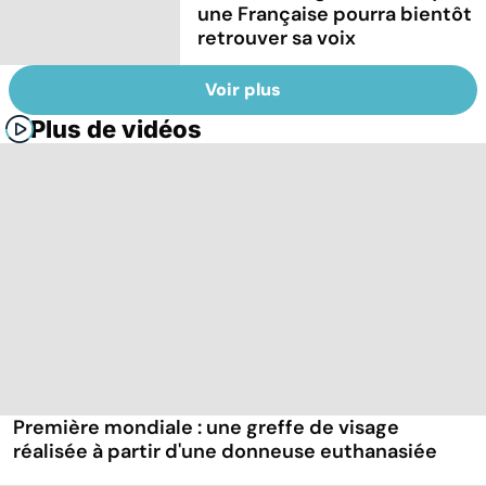
une Française pourra bientôt
retrouver sa voix
Voir plus
Plus de vidéos
Première mondiale : une greffe de visage
réalisée à partir d'une donneuse euthanasiée