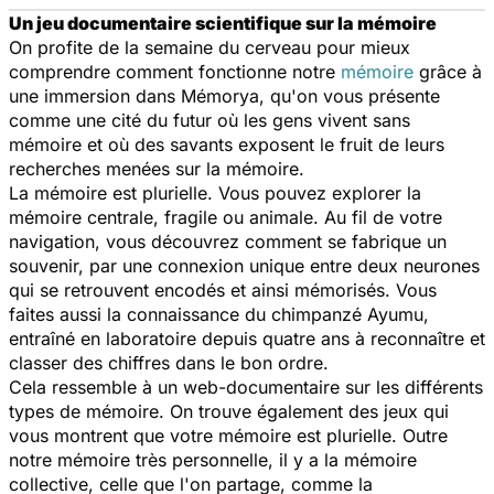
Un jeu documentaire scientifique sur la mémoire
On profite de la semaine du cerveau pour mieux
comprendre comment fonctionne notre
mémoire
grâce à
une immersion dans Mémorya, qu'on vous présente
comme une cité du futur où les gens vivent sans
mémoire et où des savants exposent le fruit de leurs
recherches menées sur la mémoire.
La mémoire est plurielle. Vous pouvez explorer la
mémoire centrale, fragile ou animale. Au fil de votre
navigation, vous découvrez comment se fabrique un
souvenir, par une connexion unique entre deux neurones
qui se retrouvent encodés et ainsi mémorisés. Vous
faites aussi la connaissance du chimpanzé Ayumu,
entraîné en laboratoire depuis quatre ans à reconnaître et
classer des chiffres dans le bon ordre.
Cela ressemble à un web-documentaire sur les différents
types de mémoire. On trouve également des jeux qui
vous montrent que votre mémoire est plurielle. Outre
notre mémoire très personnelle, il y a la mémoire
collective, celle que l'on partage, comme la