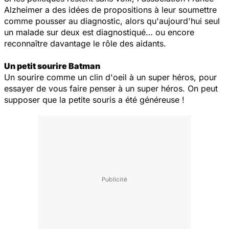
Alzheimer a des idées de propositions à leur soumettre
comme pousser au diagnostic, alors qu'aujourd'hui seul
un malade sur deux est diagnostiqué… ou encore
reconnaître davantage le rôle des aidants.
Un petit sourire Batman
Un sourire comme un clin d'oeil à un super héros, pour
essayer de vous faire penser à un super héros. On peut
supposer que la petite souris a été généreuse !