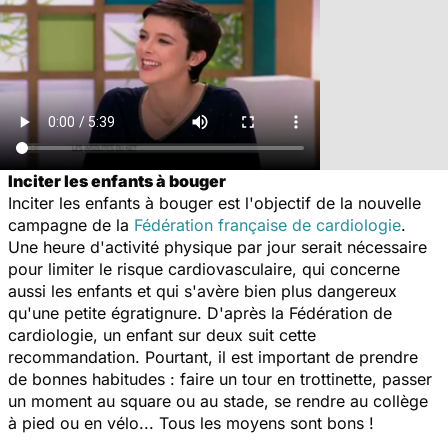
Inciter les enfants à bouger
Inciter les enfants à bouger est l'objectif de la nouvelle
campagne de la
Fédération française de cardiologie
.
Une heure d'activité physique par jour serait nécessaire
pour limiter le risque cardiovasculaire, qui concerne
aussi les enfants et qui s'avère bien plus dangereux
qu'une petite égratignure. D'après la Fédération de
cardiologie, un enfant sur deux suit cette
recommandation. Pourtant, il est important de prendre
de bonnes habitudes : faire un tour en trottinette, passer
un moment au square ou au stade, se rendre au collège
à pied ou en vélo... Tous les moyens sont bons !