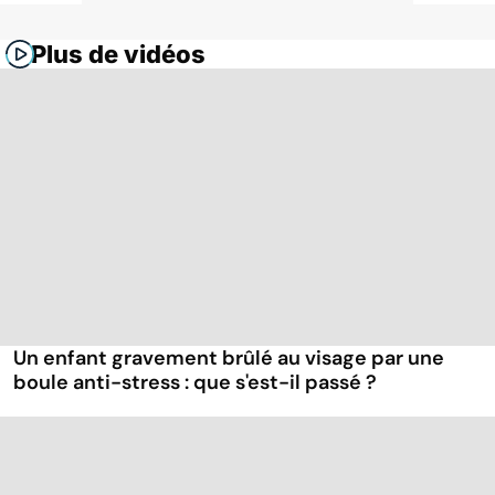
Plus de vidéos
Un enfant gravement brûlé au visage par une
boule anti-stress : que s'est-il passé ?