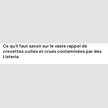
Ce qu'il faut savoir sur le vaste rappel de
crevettes cuites et crues contaminées par des
Listeria