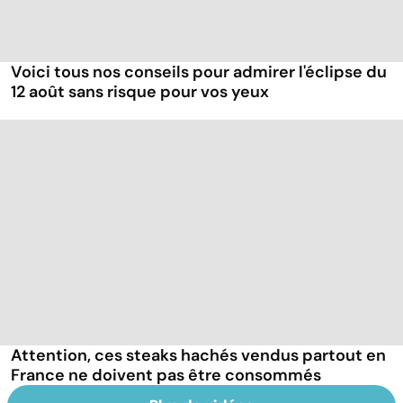
Voici tous nos conseils pour admirer l'éclipse du
12 août sans risque pour vos yeux
Attention, ces steaks hachés vendus partout en
France ne doivent pas être consommés