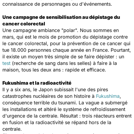
connaissance de personnages ou d'événements.
Une campagne de sensibilisation au dépistage du
cancer colorectal
Une campagne ambiance "polar". Nous sommes en
mars, qui est le mois de promotion du dépistage contre
le cancer colorectal, pour la prévention de ce cancer qui
tue 18.000 personnes chaque année en France. Pourtant,
il existe un moyen très simple de se faire dépister : un
test
(recherche de sang dans les selles) à faire à la
maison, tous les deux ans : rapide et efficace.
Fukushima et la radioactivité
Il y a six ans, le Japon subissait l'une des pires
catastrophes nucléaires de son histoire à
Fukushima
,
conséquence terrible du tsunami. La vague a submergé
les installations et altéré le système de refroidissement
d'urgence de la centrale. Résultat : trois réacteurs entrent
en fusion et la radioactivité se répand hors de la
centrale.