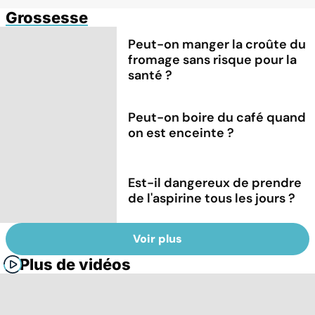
Grossesse
Peut-on manger la croûte du
fromage sans risque pour la
santé ?
Peut-on boire du café quand
on est enceinte ?
Est-il dangereux de prendre
de l'aspirine tous les jours ?
Voir plus
Plus de vidéos