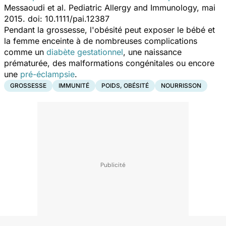
Messaoudi et al. Pediatric Allergy and Immunology, mai
2015. doi: 10.1111/pai.12387
Pendant la grossesse, l'obésité peut exposer le bébé et
la femme enceinte à de nombreuses complications
comme un
diabète gestationnel
, une naissance
prématurée, des malformations congénitales ou encore
une
pré-éclampsie
.
GROSSESSE
IMMUNITÉ
POIDS, OBÉSITÉ
NOURRISSON