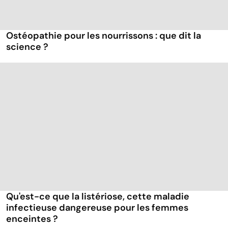
Ostéopathie pour les nourrissons : que dit la
science ?
Qu'est-ce que la listériose, cette maladie
infectieuse dangereuse pour les femmes
enceintes ?