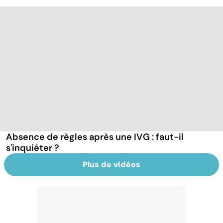
Absence de règles après une IVG : faut-il
s'inquiéter ?
Plus de vidéos