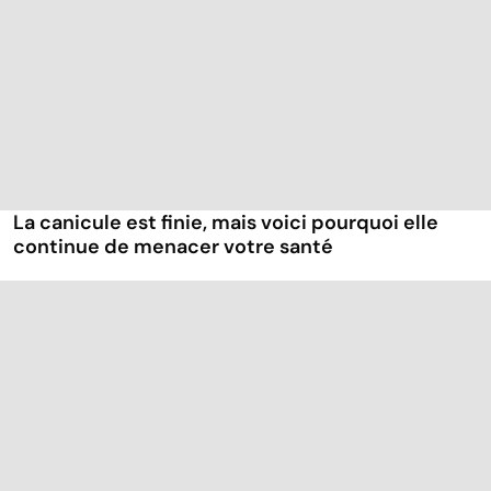
La canicule est finie, mais voici pourquoi elle
continue de menacer votre santé