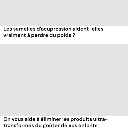
Les semelles d'acupression aident-elles
vraiment à perdre du poids ?
On vous aide à éliminer les produits ultra-
transformés du goûter de vos enfants