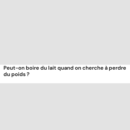
Peut-on boire du lait quand on cherche à perdre
du poids ?