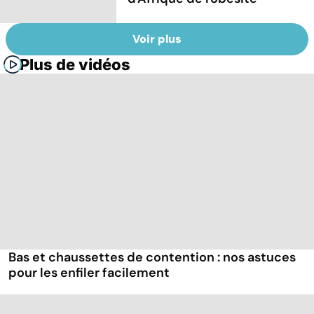
Voir plus
Plus de vidéos
Bas et chaussettes de contention : nos astuces
pour les enfiler facilement