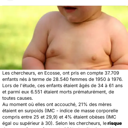
Les chercheurs, en Ecosse, ont pris en compte 37.709
enfants nés à terme de 28.540 femmes de 1950 à 1976.
Lors de l'étude, ces enfants étaient âgés de 34 à 61 ans
et parmi eux 6.551 étaient morts prématurément, de
toutes causes.
Au moment où elles ont accouché, 21% des mères
étaient en surpoids (IMC - indice de masse corporelle
compris entre 25 et 29,9) et 4% étaient obèses (IMC
égal ou supérieur à 30). Selon les chercheurs, le
risque