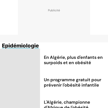
Epidémiologie
En Algérie, plus d'enfants en
surpoids et en obésité
Un programme gratuit pour
prévenir l'obésité infantile
L'Algérie, championne
d'Afrique de l'obésité