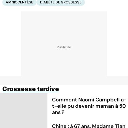
AMNIOCENTÈSE
DIABÈTE DE GROSSESSE
Grossesse tardive
Comment Naomi Campbell a-
t-elle pu devenir maman à 50
ans ?
Chine : à 67 ans, Madame Tian