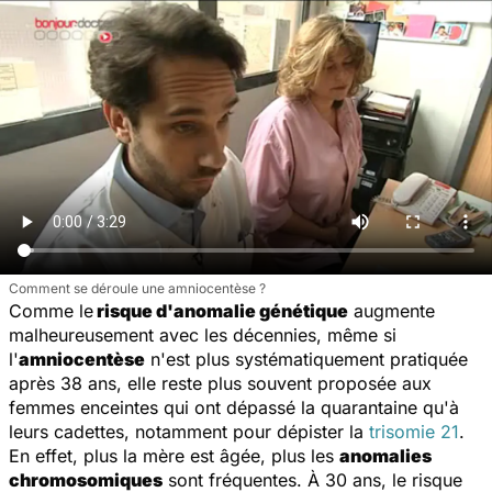
Comment se déroule une amniocentèse ?
Comme le
risque d'anomalie génétique
augmente
malheureusement avec les décennies, même si
l'
amniocentèse
n'est plus systématiquement pratiquée
après 38 ans, elle reste plus souvent proposée aux
femmes enceintes qui ont dépassé la quarantaine qu'à
leurs cadettes, notamment pour dépister la
trisomie 21
.
En effet, plus la mère est âgée, plus les
anomalies
chromosomiques
sont fréquentes. À 30 ans, le risque