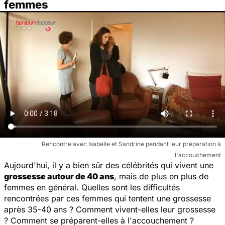
femmes
Rencontre avec Isabelle et Sandrine pendant leur préparation à
l'accouchement
Aujourd'hui, il y a bien sûr des célébrités qui vivent une
grossesse autour de 40 ans
, mais de plus en plus de
femmes en général. Quelles sont les difficultés
rencontrées par ces femmes qui tentent une grossesse
après 35-40 ans ? Comment vivent-elles leur grossesse
? Comment se préparent-elles à l'accouchement ?