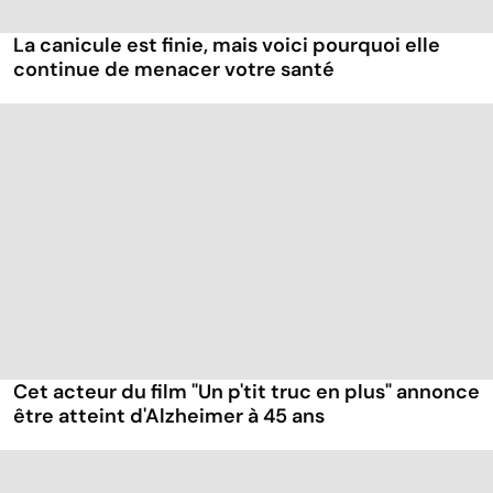
La canicule est finie, mais voici pourquoi elle
continue de menacer votre santé
Cet acteur du film "Un p'tit truc en plus" annonce
être atteint d'Alzheimer à 45 ans