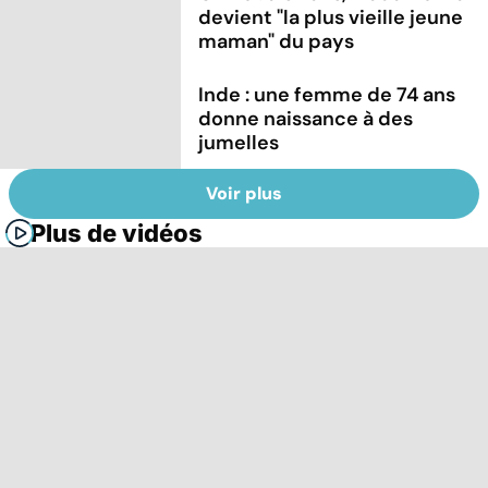
devient "la plus vieille jeune
maman" du pays
Inde : une femme de 74 ans
donne naissance à des
jumelles
Voir plus
Plus de vidéos