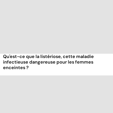
Qu'est-ce que la listériose, cette maladie
infectieuse dangereuse pour les femmes
enceintes ?