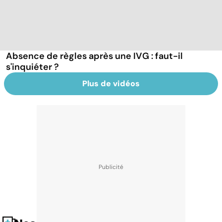
Absence de règles après une IVG : faut-il
s'inquiéter ?
Plus de vidéos