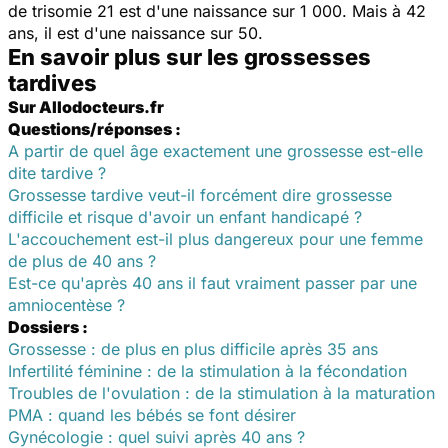
de trisomie 21 est d'une naissance sur 1 000. Mais à 42
ans, il est d'une naissance sur 50.
En savoir plus sur les grossesses
tardives
Sur Allodocteurs.fr
Questions/réponses :
A partir de quel âge exactement une grossesse est-elle
dite tardive ?
Grossesse tardive veut-il forcément dire grossesse
difficile et risque d'avoir un enfant handicapé ?
L'accouchement est-il plus dangereux pour une femme
de plus de 40 ans ?
Est-ce qu'après 40 ans il faut vraiment passer par une
amniocentèse ?
Dossiers :
Grossesse : de plus en plus difficile après 35 ans
Infertilité féminine : de la stimulation à la fécondation
Troubles de l'ovulation : de la stimulation à la maturation
PMA : quand les bébés se font désirer
Gynécologie : quel suivi après 40 ans ?