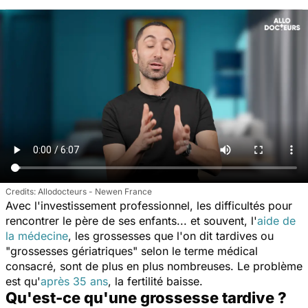
Allodocteurs - Newen France
Avec l'investissement professionnel, les difficultés pour
rencontrer le père de ses enfants... et souvent, l'
aide de
la médecine
, les grossesses que l'on dit tardives ou
"grossesses gériatriques" selon le terme médical
consacré, sont de plus en plus nombreuses. Le problème
est qu'
après 35 ans
, la fertilité baisse.
Qu'est-ce qu'une grossesse tardive ?