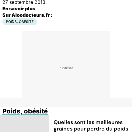
27 septembre 2013.
En savoir plus
Sur Aloodocteurs.fr :
POIDS, OBÉSITÉ
Poids, obésité
Quelles sont les meilleures
graines pour perdre du poids