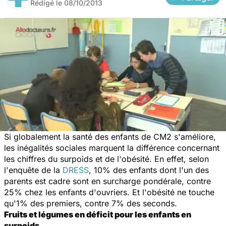
Rédigé le
08/10/2013
Si globalement la santé des enfants de CM2 s'améliore,
les inégalités sociales marquent la différence concernant
les chiffres du surpoids et de l'obésité. En effet, selon
l'enquête de la
DRESS
, 10% des enfants dont l'un des
parents est cadre sont en surcharge pondérale, contre
25% chez les enfants d'ouvriers. Et l'obésité ne touche
qu'1% des premiers, contre 7% des seconds.
Fruits et légumes en déficit pour les enfants en
surpoids