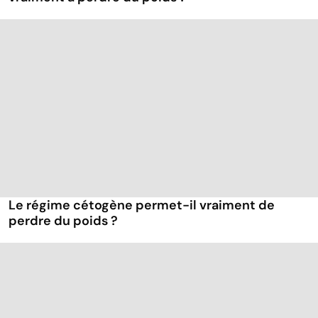
Le régime cétogène permet-il vraiment de
perdre du poids ?