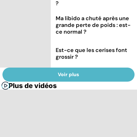
?
Ma libido a chuté après une
grande perte de poids : est-
ce normal ?
Est-ce que les cerises font
grossir ?
Voir plus
Plus de vidéos