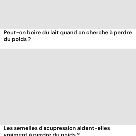
Peut-on boire du lait quand on cherche à perdre
du poids ?
Les semelles d'acupression aident-elles
vraiment à perdre du poids ?