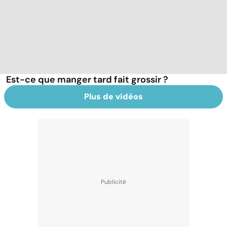
Est-ce que manger tard fait grossir ?
Plus de vidéos