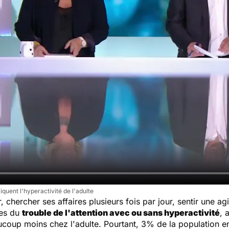
quent l'hyperactivité de l'adulte
 chercher ses affaires plusieurs fois par jour, sentir une agit
ues du
trouble de l'attention avec ou sans hyperactivité
, 
coup moins chez l'adulte. Pourtant, 3% de la population en 