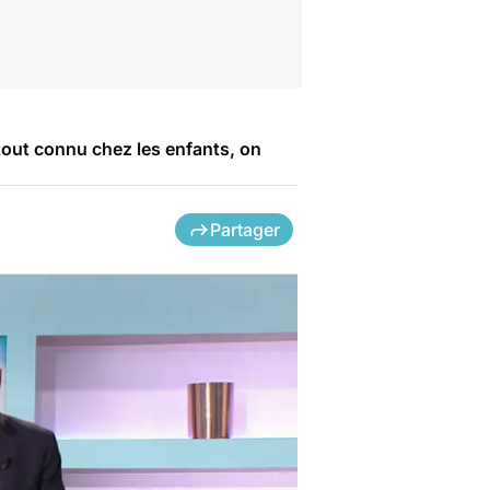
rtout connu chez les enfants, on
Partager