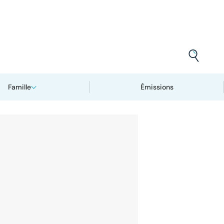
Famille
Émissions