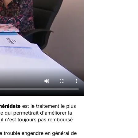
hénidate
est le traitement le plus
e qui permettrait d'améliorer la
 il n'est toujours pas remboursé
 Ce trouble engendre en général de