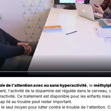
ble de l'attention avec ou sans hyperactivité
, le
méthylp
ent, l'activité de la dopamine est régulée dans le cerveau, c
activité. Ce traitement est disponible pour les enfants mais
ap lié au trouble peut rester important.
 le seul moyen pour lutter contre le trouble de l'attention.