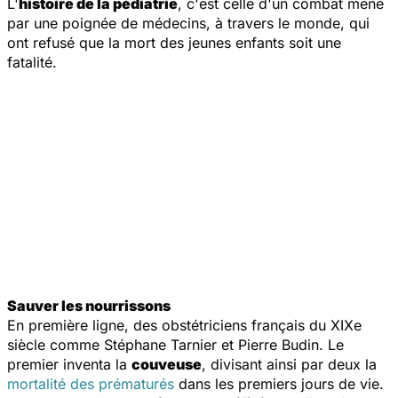
L'
histoire de la pédiatrie
, c'est celle d'un combat mené
par une poignée de médecins, à travers le monde, qui
ont refusé que la mort des jeunes enfants soit une
fatalité.
Sauver les nourrissons
En première ligne, des obstétriciens français du XIXe
siècle comme Stéphane Tarnier et Pierre Budin. Le
premier inventa la
couveuse
, divisant ainsi par deux la
mortalité des prématurés
dans les premiers jours de vie.