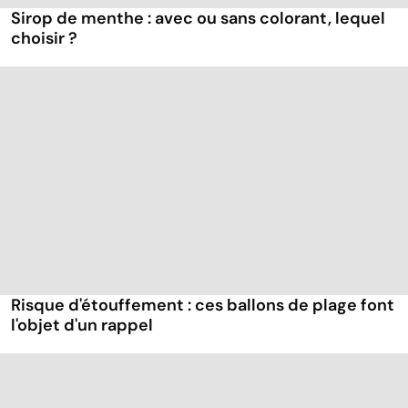
Sirop de menthe : avec ou sans colorant, lequel
choisir ?
Risque d'étouffement : ces ballons de plage font
l'objet d'un rappel