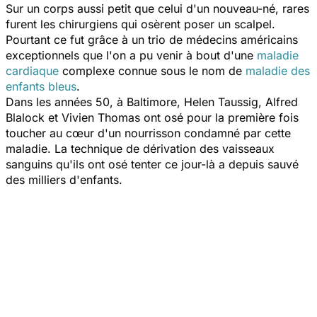
Sur un corps aussi petit que celui d'un nouveau-né, rares
furent les chirurgiens qui osèrent poser un scalpel.
Pourtant ce fut grâce à un trio de médecins américains
exceptionnels que l'on a pu venir à bout d'une
maladie
cardiaque
complexe connue sous le nom de
maladie des
enfants bleus
.
Dans les années 50, à Baltimore, Helen Taussig, Alfred
Blalock et Vivien Thomas ont osé pour la première fois
toucher au cœur d'un nourrisson condamné par cette
maladie. La technique de dérivation des vaisseaux
sanguins qu'ils ont osé tenter ce jour-là a depuis sauvé
des milliers d'enfants.