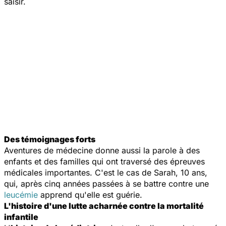
saisir.
Des témoignages forts
Aventures de médecine
donne aussi la parole à des
enfants et des familles qui ont traversé des épreuves
médicales importantes. C'est le cas de Sarah, 10 ans,
qui, après cinq années passées à se battre contre une
leucémie
apprend qu'elle est guérie.
L'histoire d'une lutte acharnée contre la mortalité
infantile