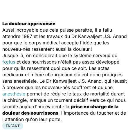
La douleur apprivoisée
Aussi incroyable que cela puisse paraître, il a fallu
attendre 1987 et les travaux du Dr Kanwaljeet J.S. Anand
pour que le corps médical accepte l'idée que les
nouveau-nés ressentent aussi la douleur !
Jusque là, on considérait que le système nerveux du
fœtus
et des nourrissons n'était pas assez développé
pour qu'ils ressentent quoi que ce soit. Les actes
médicaux et même chirurgicaux étaient donc pratiqués
sans anesthésie. Le Dr Kanwaljeet J.S. Anand, qui réussit
à prouver que les nouveau-nés souffrent et qu'une
anesthésie
permet de réduire le taux de mortalité durant
la chirurgie, marque un tournant décisif vers ce qui nous
semble aujourd'hui évident : la
prise en charge de la
douleur des nourrissons
, l'importance du toucher et de
l'attention qu'on leur porte.
ENFANT