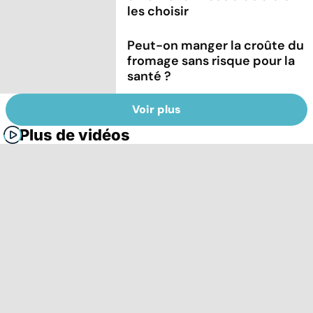
les choisir
Peut-on manger la croûte du
fromage sans risque pour la
santé ?
Voir plus
Plus de vidéos