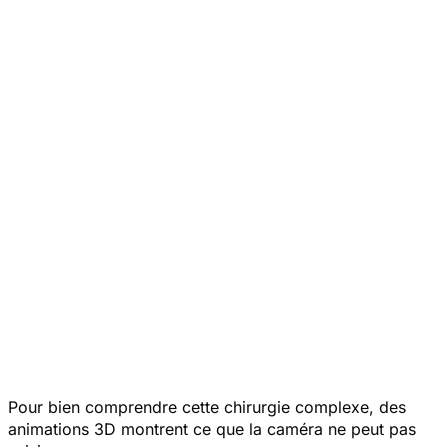
Pour bien comprendre cette chirurgie complexe, des
animations 3D montrent ce que la caméra ne peut pas