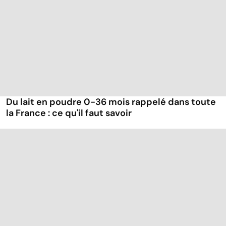
Du lait en poudre 0-36 mois rappelé dans toute
la France : ce qu'il faut savoir