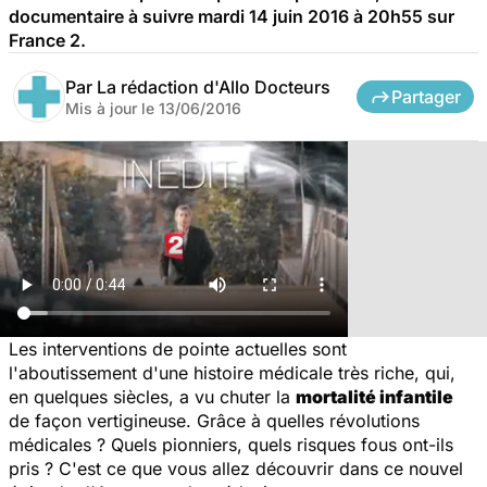
documentaire à suivre mardi 14 juin 2016 à 20h55 sur
France 2.
Par
La rédaction d'Allo Docteurs
Partager
Mis à jour le
13/06/2016
Les interventions de pointe actuelles sont
l'aboutissement d'une histoire médicale très riche, qui,
en quelques siècles, a vu chuter la
mortalité infantile
de façon vertigineuse. Grâce à quelles révolutions
médicales ? Quels pionniers, quels risques fous ont-ils
pris ? C'est ce que vous allez découvrir dans ce nouvel