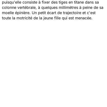
puisqu'elle consiste à fixer des tiges en titane dans sa
colonne vertébrale, à quelques millimètres à peine de sa
moelle épinière. Un petit écart de trajectoire et c'est
toute la motricité de la jeune fille qui est menacée.