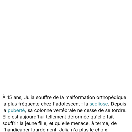
À 15 ans, Julia souffre de la malformation orthopédique
la plus fréquente chez l'adolescent : la
scoliose
. Depuis
la
puberté
, sa colonne vertébrale ne cesse de se tordre.
Elle est aujourd'hui tellement déformée qu'elle fait
souffrir la jeune fille, et qu'elle menace, à terme, de
l'handicaper lourdement. Julia n'a plus le choix.