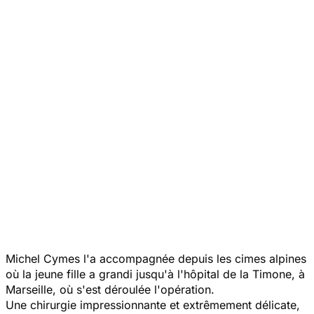
Michel Cymes l'a accompagnée depuis les cimes alpines
où la jeune fille a grandi jusqu'à l'hôpital de la Timone, à
Marseille, où s'est déroulée l'opération.
Une chirurgie impressionnante et extrêmement délicate,