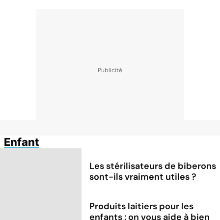
Enfant
Les stérilisateurs de biberons
sont-ils vraiment utiles ?
Produits laitiers pour les
enfants : on vous aide à bien