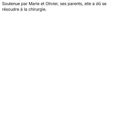
Soutenue par Marie et Olivier, ses parents, elle a dû se
résoudre à la chirurgie.