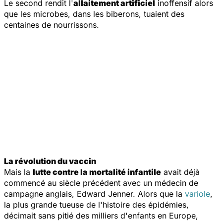
Le second rendit l'
allaitement artificiel
inoffensif alors
que les microbes, dans les biberons, tuaient des
centaines de nourrissons.
La révolution du vaccin
Mais la
lutte contre la mortalité infantile
avait déjà
commencé au siècle précédent avec un médecin de
campagne anglais, Edward Jenner. Alors que la
variole
,
la plus grande tueuse de l'histoire des épidémies,
décimait sans pitié des milliers d'enfants en Europe,