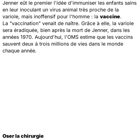
Jenner eût le premier l'idée d'immuniser les enfants sains
en leur inoculant un virus animal très proche de la
variole, mais inoffensif pour l'homme : la
vaccine
.
La "vaccination" venait de naître. Grâce à elle, la variole
sera éradiquée, bien après la mort de Jenner, dans les
années 1970. Aujourd'hui, l'OMS estime que les vaccins
sauvent deux à trois millions de vies dans le monde
chaque année.
Oser la chirurgie