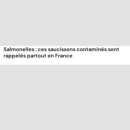
Salmonelles : ces saucissons contaminés sont
rappelés partout en France