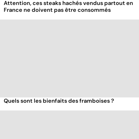
Attention, ces steaks hachés vendus partout en
France ne doivent pas être consommés
Quels sont les bienfaits des framboises ?