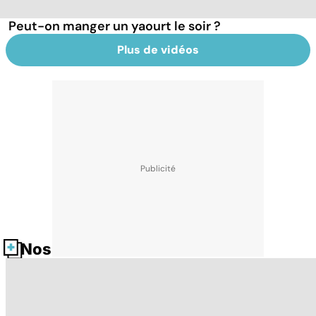
Peut-on manger un yaourt le soir ?
Plus de vidéos
Nos fiches santé