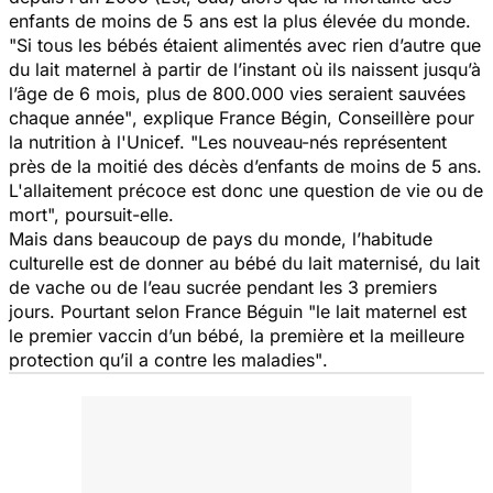
enfants de moins de 5 ans est la plus élevée du monde.
"Si tous les bébés étaient alimentés avec rien d’autre que
du lait maternel à partir de l’instant où ils naissent jusqu’à
l’âge de 6 mois, plus de 800.000 vies seraient sauvées
chaque année"
, explique France Bégin, Conseillère pour
la nutrition à l'Unicef.
"Les nouveau-nés représentent
près de la moitié des décès d’enfants de moins de 5 ans.
L'allaitement précoce est donc une question de vie ou de
mort",
poursuit-elle.
Mais dans beaucoup de pays du monde, l’habitude
culturelle est de donner au bébé du lait maternisé, du lait
de vache ou de l’eau sucrée pendant les 3 premiers
jours. Pourtant selon France Béguin "
l
e lait maternel est
le premier vaccin d’un bébé, la première et la meilleure
protection qu’il a contre les maladies"
.