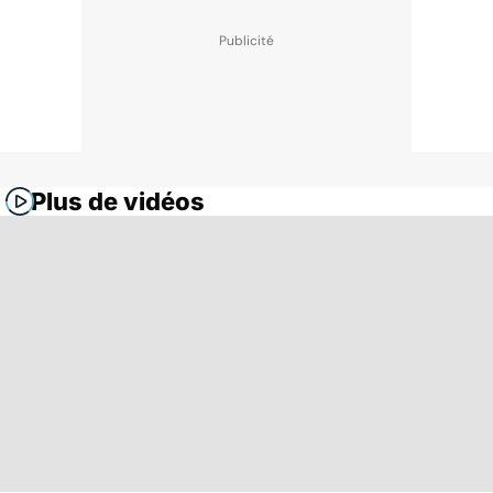
Plus de vidéos