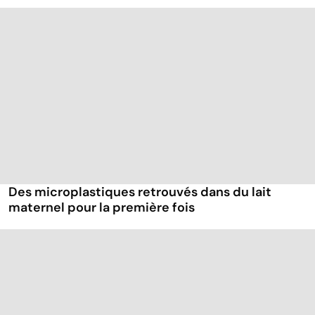
Des microplastiques retrouvés dans du lait
maternel pour la première fois