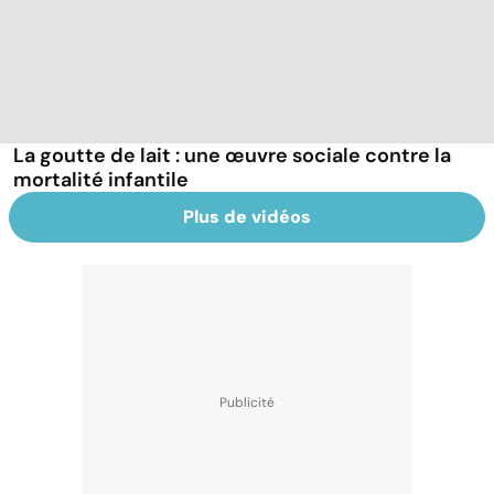
La goutte de lait : une œuvre sociale contre la
mortalité infantile
Plus de vidéos