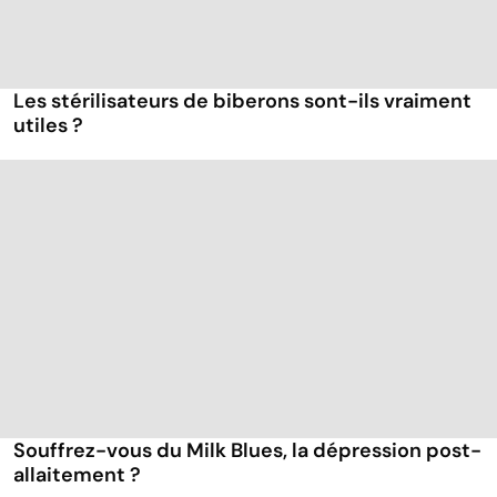
Les stérilisateurs de biberons sont-ils vraiment
utiles ?
Souffrez-vous du Milk Blues, la dépression post-
allaitement ?