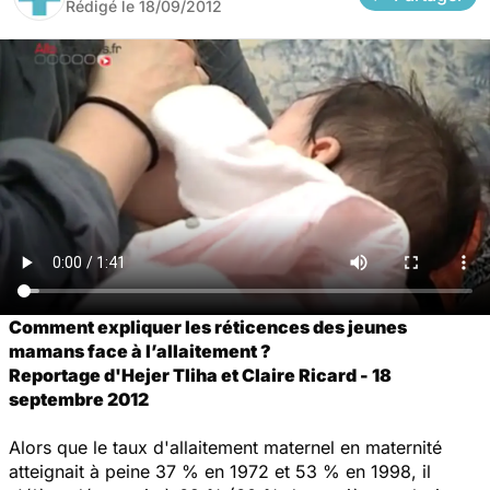
Rédigé le
18/09/2012
Comment expliquer les réticences des jeunes
mamans face à l’allaitement ?
Reportage d'Hejer Tliha et Claire Ricard - 18
septembre 2012
Alors que le taux d'allaitement maternel en maternité
atteignait à peine 37 % en 1972 et 53 % en 1998, il