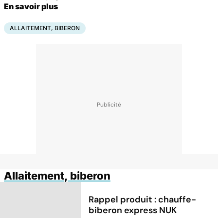
En savoir plus
ALLAITEMENT, BIBERON
Allaitement, biberon
Rappel produit : chauffe-
biberon express NUK