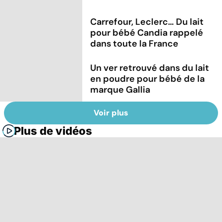
Carrefour, Leclerc… Du lait
pour bébé Candia rappelé
dans toute la France
Un ver retrouvé dans du lait
en poudre pour bébé de la
marque Gallia
Voir plus
Plus de vidéos